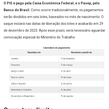
O PIS é pago pela Caixa Econômica Federal; e o Pasep, pelo
Banco do Brasil.
Como ocorre tradicionalmente, os pagamentos
serão divididos em seis lotes, baseados no mês de nascimento. O
saque iniciará nas datas de liberação dos lotes e acabarão em 29
de dezembro de 2025. Após esse prazo, será necessário aguardar
convocação especial do Ministério do Trabalho.