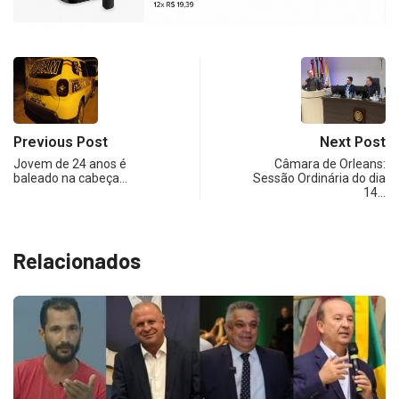
Previous Post
Next Post
Jovem de 24 anos é
Câmara de Orleans:
baleado na cabeça…
Sessão Ordinária do dia
14…
Relacionados