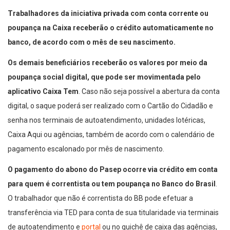
Trabalhadores da iniciativa privada com conta corrente ou
poupança na Caixa receberão o crédito automaticamente no
banco, de acordo com o mês de seu nascimento.
Os demais beneficiários receberão os valores por meio da
poupança social digital, que pode ser movimentada pelo
aplicativo Caixa Tem
. Caso não seja possível a abertura da conta
digital, o saque poderá ser realizado com o Cartão do Cidadão e
senha nos terminais de autoatendimento, unidades lotéricas,
Caixa Aqui ou agências, também de acordo com o calendário de
pagamento escalonado por mês de nascimento.
O pagamento do abono do Pasep ocorre via crédito em conta
para quem é correntista ou tem poupança no Banco do Brasil
.
O trabalhador que não é correntista do BB pode efetuar a
transferência via TED para conta de sua titularidade via terminais
de autoatendimento e
portal
ou no guichê de caixa das agências,