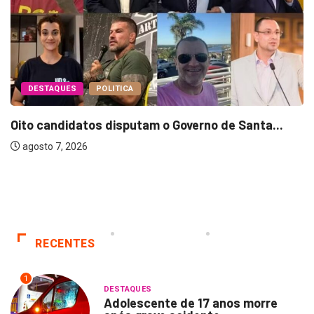
DESTAQUES
POLITICA
Oito candidatos disputam o Governo de Santa...
agosto 7, 2026
RECENTES
1
DESTAQUES
Adolescente de 17 anos morre