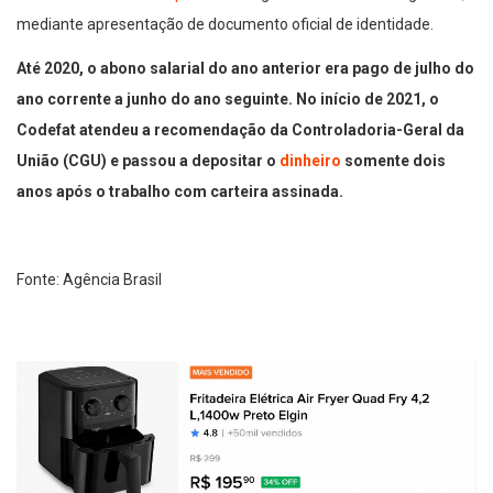
mediante apresentação de documento oficial de identidade.
Até 2020, o abono salarial do ano anterior era pago de julho do
ano corrente a junho do ano seguinte. No início de 2021, o
Codefat atendeu a recomendação da Controladoria-Geral da
União (CGU) e passou a depositar o
dinheiro
somente dois
anos após o trabalho com carteira assinada.
Fonte: Agência Brasil