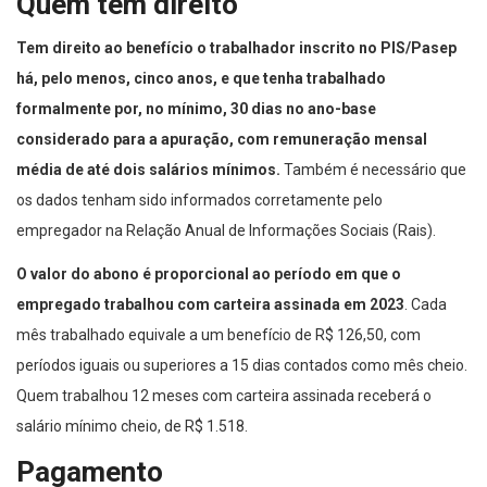
Quem tem direito
Tem direito ao benefício o trabalhador inscrito no PIS/Pasep
há, pelo menos, cinco anos, e que tenha trabalhado
formalmente por, no mínimo, 30 dias no ano-base
considerado para a apuração, com remuneração mensal
média de até dois salários mínimos.
Também é necessário que
os dados tenham sido informados corretamente pelo
empregador na Relação Anual de Informações Sociais (Rais).
O valor do abono é proporcional ao período em que o
empregado trabalhou com carteira assinada em 2023
. Cada
mês trabalhado equivale a um benefício de R$ 126,50, com
períodos iguais ou superiores a 15 dias contados como mês cheio.
Quem trabalhou 12 meses com carteira assinada receberá o
salário mínimo cheio, de R$ 1.518.
Pagamento