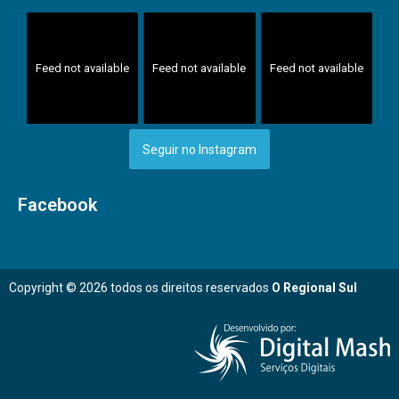
Feed not available
Feed not available
Feed not available
Seguir no Instagram
Facebook
Copyright © 2026 todos os direitos reservados
O Regional Sul