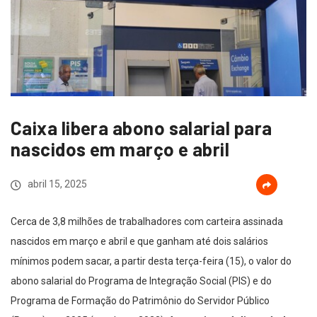
Caixa libera abono salarial para
nascidos em março e abril
abril 15, 2025
Cerca de 3,8 milhões de trabalhadores com carteira assinada
nascidos em março e abril e que ganham até dois salários
mínimos podem sacar, a partir desta terça-feira (15), o valor do
abono salarial do Programa de Integração Social (PIS) e do
Programa de Formação do Patrimônio do Servidor Público