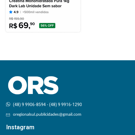
(48) 9 9906-8594 - (48) 9 9916-1290
oregionalsul.publicidades@gmail.com
Instagram