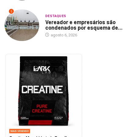
5
DESTAQUES
Vereador e empresários são
condenados por esquema de...
agosto 6, 2026