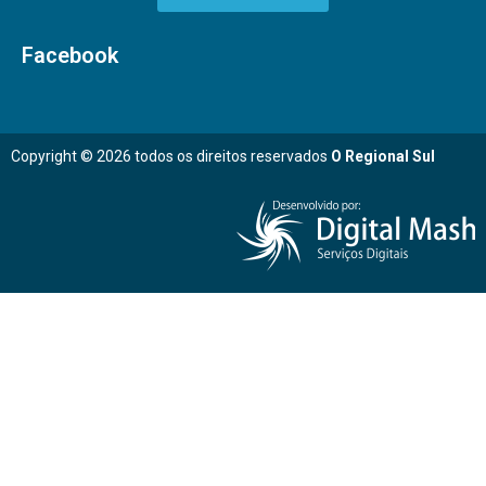
Facebook
Copyright © 2026 todos os direitos reservados
O Regional Sul