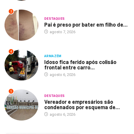
3
DESTAQUES
Pai é preso por bater em filho de...
agosto 7, 2026
4
ARMAZÉM
Idoso fica ferido após colisão
frontal entre carro...
agosto 6, 2026
5
DESTAQUES
Vereador e empresários são
condenados por esquema de...
agosto 6, 2026