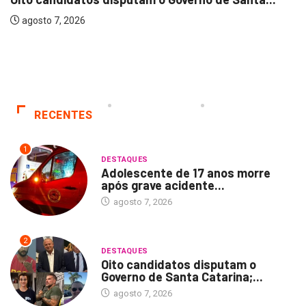
agosto 7, 2026
RECENTES
1
DESTAQUES
Adolescente de 17 anos morre
após grave acidente...
agosto 7, 2026
2
DESTAQUES
Oito candidatos disputam o
Governo de Santa Catarina;...
agosto 7, 2026