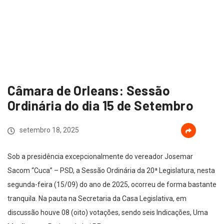
Câmara de Orleans: Sessão
Ordinária do dia 15 de Setembro
setembro 18, 2025
Sob a presidência excepcionalmente do vereador Josemar
Sacom “Cuca” – PSD, a Sessão Ordinária da 20ª Legislatura, nesta
segunda-feira (15/09) do ano de 2025, ocorreu de forma bastante
tranquila. Na pauta na Secretaria da Casa Legislativa, em
discussão houve 08 (oito) votações, sendo seis Indicações, Uma