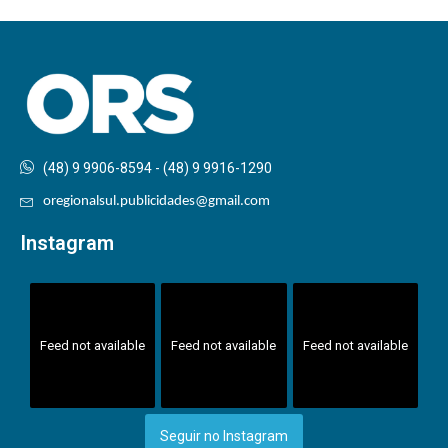
(48) 9 9906-8594 - (48) 9 9916-1290
oregionalsul.publicidades@gmail.com
Instagram
Feed not available
Feed not available
Feed not available
Seguir no Instagram