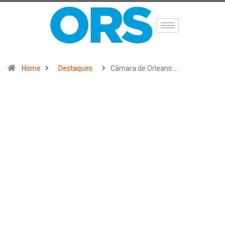
Home
Destaques
Câmara de Orleans:…