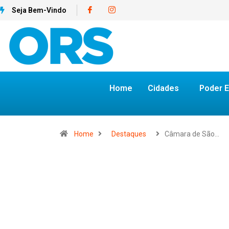
Seja Bem-Vindo
Home
Cidades
Poder E
Home
Destaques
Câmara de São…