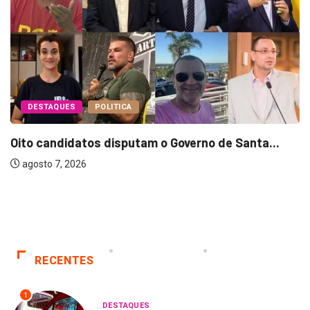
DESTAQUES
POLITICA
Oito candidatos disputam o Governo de Santa...
agosto 7, 2026
RECENTES
1
DESTAQUES