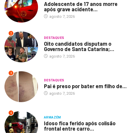
Adolescente de 17 anos morre
após grave acidente...
agosto 7, 2026
2
DESTAQUES
Oito candidatos disputam o
Governo de Santa Catarina;...
agosto 7, 2026
3
DESTAQUES
Pai é preso por bater em filho de...
agosto 7, 2026
4
ARMAZÉM
Idoso fica ferido após colisão
frontal entre carro...