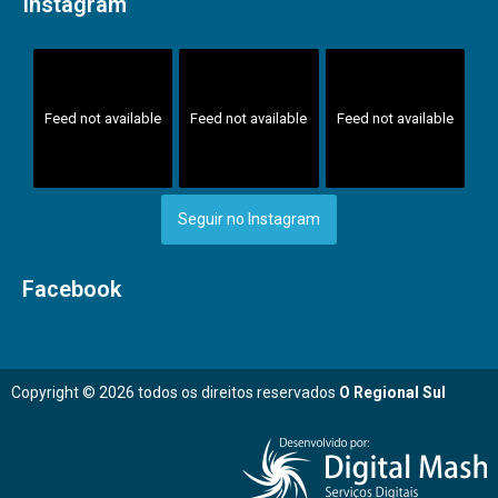
Instagram
Feed not available
Feed not available
Feed not available
Seguir no Instagram
Facebook
Copyright © 2026 todos os direitos reservados
O Regional Sul