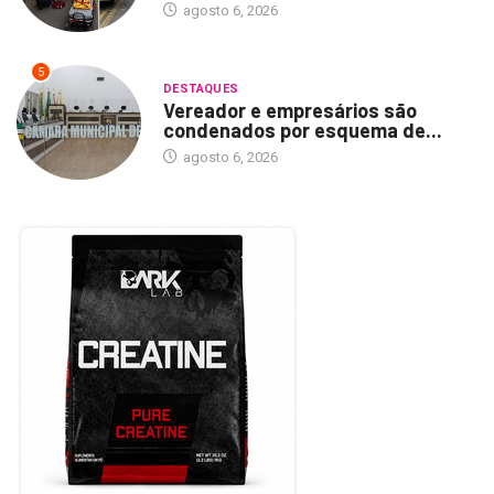
agosto 6, 2026
5
DESTAQUES
Vereador e empresários são
condenados por esquema de...
agosto 6, 2026