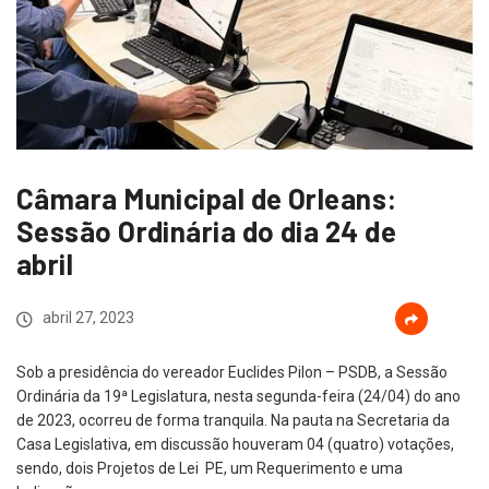
Câmara Municipal de Orleans:
Sessão Ordinária do dia 24 de
abril
abril 27, 2023
Sob a presidência do vereador Euclides Pilon – PSDB, a Sessão
Ordinária da 19ª Legislatura, nesta segunda-feira (24/04) do ano
de 2023, ocorreu de forma tranquila. Na pauta na Secretaria da
Casa Legislativa, em discussão houveram 04 (quatro) votações,
sendo, dois Projetos de Lei PE, um Requerimento e uma