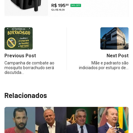
Previous Post
Next Post
Campanha de combate ao
Mãe e padrasto são
mosquito borrachudo será
indiciados por estupro de…
discutida…
Relacionados