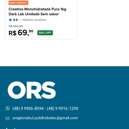
(48) 9 9906-8594 - (48) 9 9916-1290
oregionalsul.publicidades@gmail.com