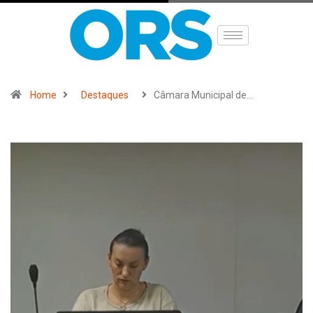
Home
Destaques
Câmara Municipal de…