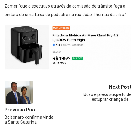
Zomer “que o executivo através da comissão de trânsito faça a
pintura de uma faixa de pedestre na rua João Thomas da silva.”
Next Post
Idoso é preso suspeito de
estuprar criança de…
Previous Post
Bolsonaro confirma vinda
a Santa Catarina