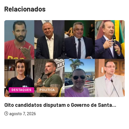
Relacionados
DESTAQUES
POLITICA
Oito candidatos disputam o Governo de Santa...
agosto 7, 2026