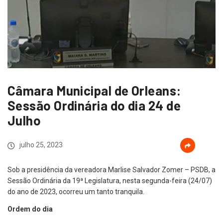
Câmara Municipal de Orleans:
Sessão Ordinária do dia 24 de
Julho
julho 25, 2023
Sob a presidência da vereadora Marlise Salvador Zomer – PSDB, a
Sessão Ordinária da 19ª Legislatura, nesta segunda-feira (24/07)
do ano de 2023, ocorreu um tanto tranquila.
Ordem do dia