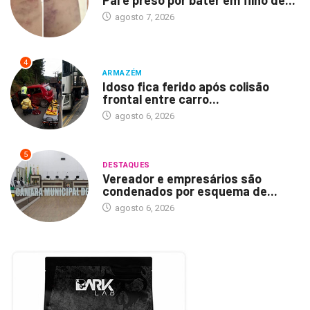
agosto 7, 2026
4
ARMAZÉM
Idoso fica ferido após colisão
frontal entre carro...
agosto 6, 2026
5
DESTAQUES
Vereador e empresários são
condenados por esquema de...
agosto 6, 2026