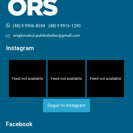
(48) 9 9906-8594 - (48) 9 9916-1290
oregionalsul.publicidades@gmail.com
Instagram
Feed not available
Feed not available
Feed not available
Seguir no Instagram
Facebook