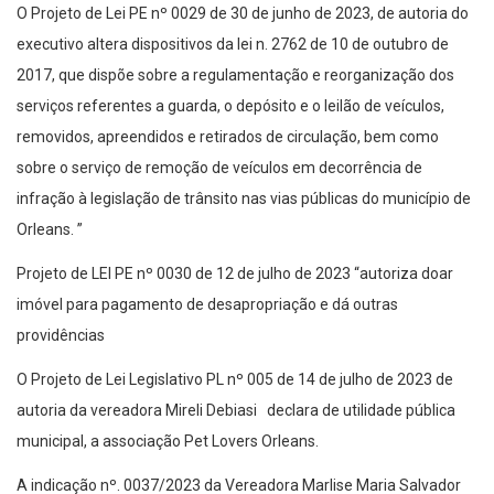
O Projeto de Lei PE nº 0029 de 30 de junho de 2023, de autoria do
executivo altera dispositivos da lei n. 2762 de 10 de outubro de
2017, que dispõe sobre a regulamentação e reorganização dos
serviços referentes a guarda, o depósito e o leilão de veículos,
removidos, apreendidos e retirados de circulação, bem como
sobre o serviço de remoção de veículos em decorrência de
infração à legislação de trânsito nas vias públicas do município de
Orleans. ”
Projeto de LEI PE nº 0030 de 12 de julho de 2023 “autoriza doar
imóvel para pagamento de desapropriação e dá outras
providências
O Projeto de Lei Legislativo PL nº 005 de 14 de julho de 2023 de
autoria da vereadora Mireli Debiasi declara de utilidade pública
municipal, a associação Pet Lovers Orleans.
A indicação nº. 0037/2023 da Vereadora Marlise Maria Salvador