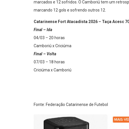
marcados e 12 sofridos. O Camboriú tem um retrospec
marcando 12 gols e sofrendo outros 12.
Catarinense Fort Atacadista 2026 – Taça Acesc 7
Final – Ida
04/03 – 20 horas
Camboriú x Criciúma
Final – Volta
07/03 – 18 horas
Criciúma x Camboriú
Fonte: Federação Catarinense de Futebol