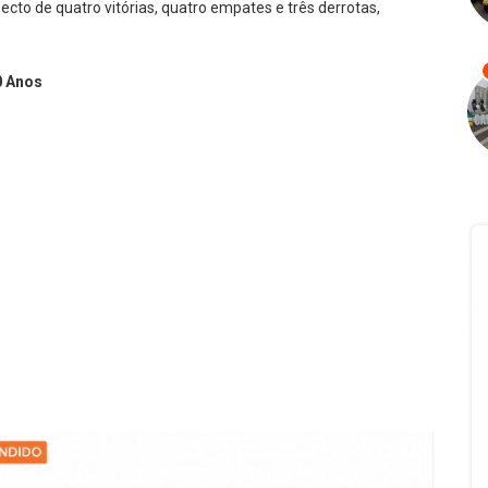
to de quatro vitórias, quatro empates e três derrotas,
0 Anos