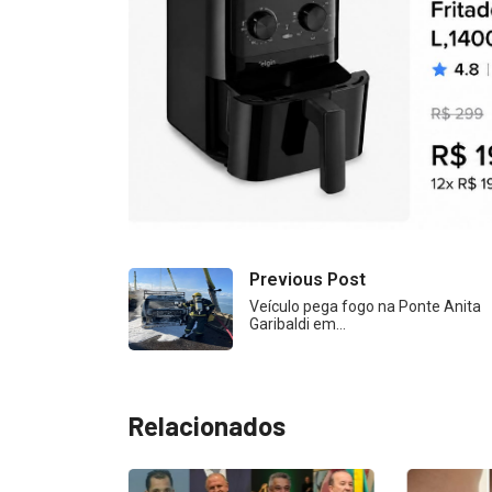
Previous Post
Veículo pega fogo na Ponte Anita
Garibaldi em…
Relacionados