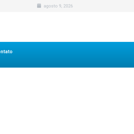
agosto 9, 2026
ntato