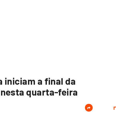
iniciam a final da
nesta quarta-feira