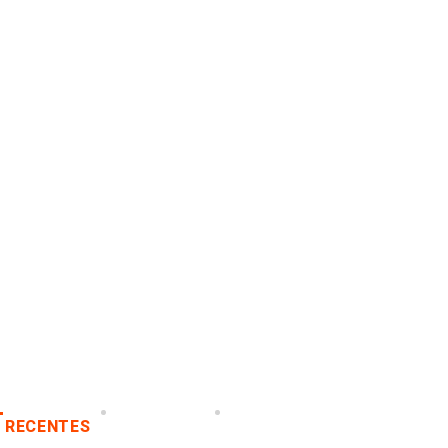
RECENTES