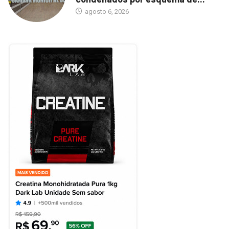
agosto 6, 2026