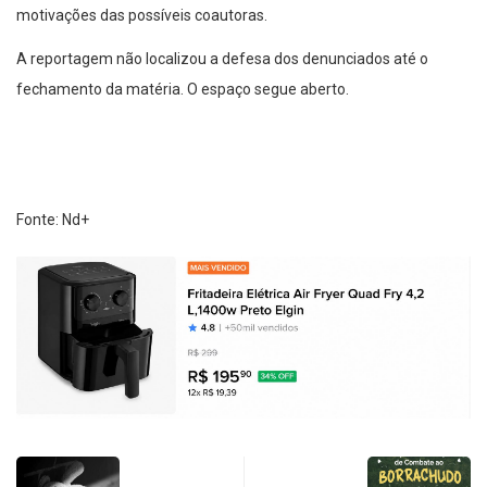
motivações das possíveis coautoras.
A reportagem não localizou a defesa dos denunciados até o
fechamento da matéria. O espaço segue aberto.
Fonte: Nd+