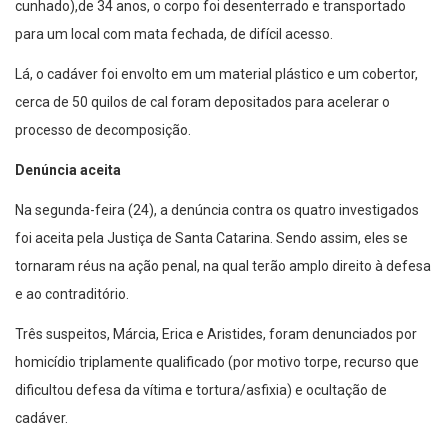
cunhado),de 34 anos, o corpo foi desenterrado e transportado
para um local com mata fechada, de difícil acesso.
Lá, o cadáver foi envolto em um material plástico e um cobertor,
cerca de 50 quilos de cal foram depositados para acelerar o
processo de decomposição.
Denúncia aceita
Na segunda-feira (24), a denúncia contra os quatro investigados
foi aceita pela Justiça de Santa Catarina. Sendo assim, eles se
tornaram réus na ação penal, na qual terão amplo direito à defesa
e ao contraditório.
Três suspeitos, Márcia, Erica e Aristides, foram denunciados por
homicídio triplamente qualificado (por motivo torpe, recurso que
dificultou defesa da vítima e tortura/asfixia) e ocultação de
cadáver.