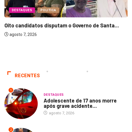
DESTAQUES
POLITICA
Oito candidatos disputam o Governo de Santa...
agosto 7, 2026
RECENTES
1
DESTAQUES
Adolescente de 17 anos morre
após grave acidente...
agosto 7, 2026
2