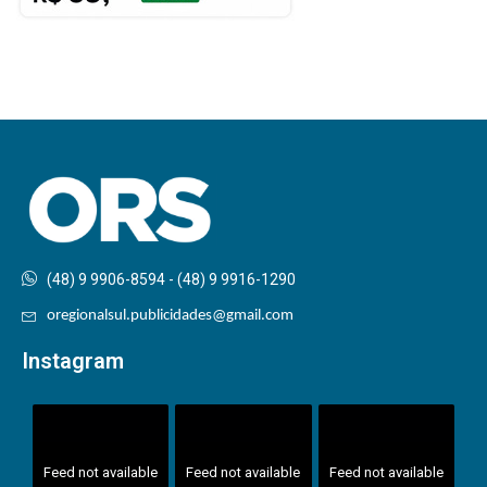
(48) 9 9906-8594 - (48) 9 9916-1290
oregionalsul.publicidades@gmail.com
Instagram
Feed not available
Feed not available
Feed not available