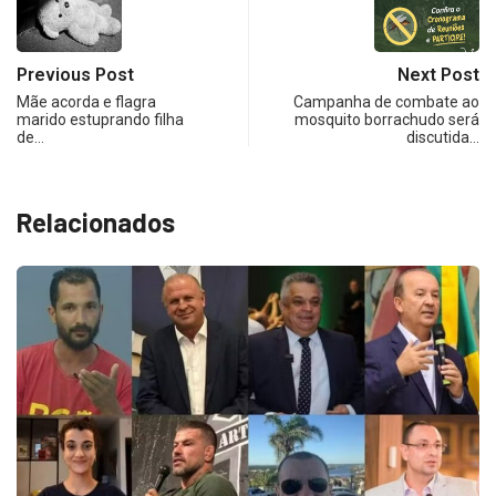
Previous Post
Next Post
Mãe acorda e flagra
Campanha de combate ao
marido estuprando filha
mosquito borrachudo será
de…
discutida…
Relacionados