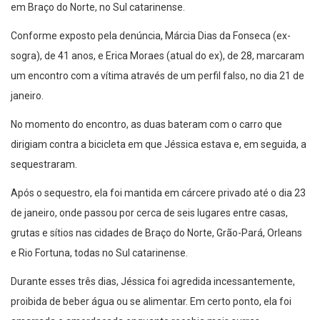
em Braço do Norte, no Sul catarinense.
Conforme exposto pela denúncia, Márcia Dias da Fonseca (ex-
sogra), de 41 anos, e Erica Moraes (atual do ex), de 28, marcaram
um encontro com a vítima através de um perfil falso, no dia 21 de
janeiro.
No momento do encontro, as duas bateram com o carro que
dirigiam contra a bicicleta em que Jéssica estava e, em seguida, a
sequestraram.
Após o sequestro, ela foi mantida em cárcere privado até o dia 23
de janeiro, onde passou por cerca de seis lugares entre casas,
grutas e sítios nas cidades de Braço do Norte, Grão-Pará, Orleans
e Rio Fortuna, todas no Sul catarinense.
Durante esses três dias, Jéssica foi agredida incessantemente,
proibida de beber água ou se alimentar. Em certo ponto, ela foi