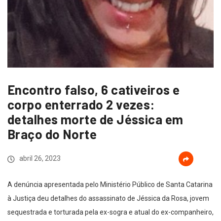
Encontro falso, 6 cativeiros e
corpo enterrado 2 vezes:
detalhes morte de Jéssica em
Braço do Norte
abril 26, 2023
A denúncia apresentada pelo Ministério Público de Santa Catarina
à Justiça deu detalhes do assassinato de Jéssica da Rosa, jovem
sequestrada e torturada pela ex-sogra e atual do ex-companheiro,