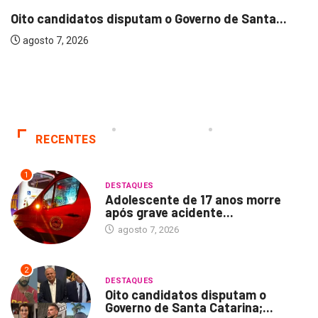
Oito candidatos disputam o Governo de Santa...
agosto 7, 2026
RECENTES
1
DESTAQUES
Adolescente de 17 anos morre
após grave acidente...
agosto 7, 2026
2
DESTAQUES
Oito candidatos disputam o
Governo de Santa Catarina;...