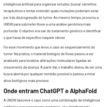
inteligência artificial para organizar estudos, buscar caminhos
terapêuticos e tentar entender quais mutações poderiam estar
por trás da progressão do tumor. Ao mesmo tempo, procurou a
UNSW para submeter Rosie a uma análise genômica mais
profunda. O objetivo era sair do tratamento genérico e identificar
o que havia de específico naquele câncer.
Foi esse movimento que levou o caso ao sequenciamento do
tumor. Na prática, o material biológico de Rosie passou a ser
analisado para localizar alterações moleculares ligadas ao
crescimento da doença. A partir daí, o trabalho deixou de ser uma
busca aberta por qualquer remédio possível e passou a mirar
alvos biológicos mais precisos.
Onde entram ChatGPT e AlphaFold
A UNSW descreve o caso como uma combinação de inteligência