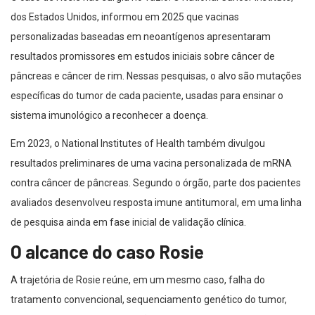
dos Estados Unidos, informou em 2025 que vacinas
personalizadas baseadas em neoantígenos apresentaram
resultados promissores em estudos iniciais sobre câncer de
pâncreas e câncer de rim. Nessas pesquisas, o alvo são mutações
específicas do tumor de cada paciente, usadas para ensinar o
sistema imunológico a reconhecer a doença.
Em 2023, o National Institutes of Health também divulgou
resultados preliminares de uma vacina personalizada de mRNA
contra câncer de pâncreas. Segundo o órgão, parte dos pacientes
avaliados desenvolveu resposta imune antitumoral, em uma linha
de pesquisa ainda em fase inicial de validação clínica.
O alcance do caso Rosie
A trajetória de Rosie reúne, em um mesmo caso, falha do
tratamento convencional, sequenciamento genético do tumor,