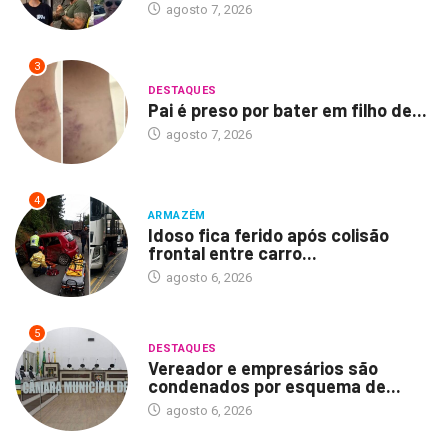
agosto 7, 2026
3
DESTAQUES
Pai é preso por bater em filho de...
agosto 7, 2026
4
ARMAZÉM
Idoso fica ferido após colisão
frontal entre carro...
agosto 6, 2026
5
DESTAQUES
Vereador e empresários são
condenados por esquema de...
agosto 6, 2026