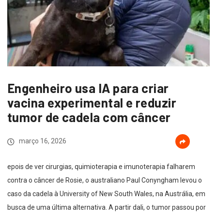
Engenheiro usa IA para criar
vacina experimental e reduzir
tumor de cadela com câncer
março 16, 2026
epois de ver cirurgias, quimioterapia e imunoterapia falharem
contra o câncer de Rosie, o australiano Paul Conyngham levou o
caso da cadela à University of New South Wales, na Austrália, em
busca de uma última alternativa. A partir dali, o tumor passou por