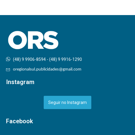
(48) 9 9906-8594 - (48) 9 9916-1290
oregionalsul.publicidades@gmail.com
Instagram
Seguir no Instagram
Facebook