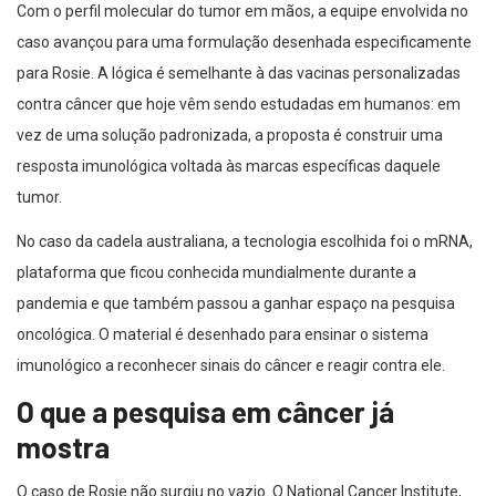
Com o perfil molecular do tumor em mãos, a equipe envolvida no
caso avançou para uma formulação desenhada especificamente
para Rosie. A lógica é semelhante à das vacinas personalizadas
contra câncer que hoje vêm sendo estudadas em humanos: em
vez de uma solução padronizada, a proposta é construir uma
resposta imunológica voltada às marcas específicas daquele
tumor.
No caso da cadela australiana, a tecnologia escolhida foi o mRNA,
plataforma que ficou conhecida mundialmente durante a
pandemia e que também passou a ganhar espaço na pesquisa
oncológica. O material é desenhado para ensinar o sistema
imunológico a reconhecer sinais do câncer e reagir contra ele.
O que a pesquisa em câncer já
mostra
O caso de Rosie não surgiu no vazio. O National Cancer Institute,