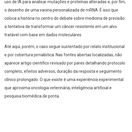
uso de IA para analisar mutações e proteínas alteradas e, por fim,
o desenho de uma vacina personalizada de mRNA. É isso que
coloca a história no centro do debate sobre medicina de precisão:
a tentativa de transformar um câncer resistente em um alvo
tratável com base em dados moleculares.
Até aqui, porém, o caso segue sustentado por relato institucional
e por cobertura jornalística. Nas fontes abertas localizadas, não
aparece artigo científico revisado por pares detalhando protocolo
completo, efeitos adversos, duração da resposta e seguimento
clínico prolongado. O que existe é uma experiência experimental
que aproxima oncologia veterinária, inteligência artificial e
pesquisa biomédica de ponta.