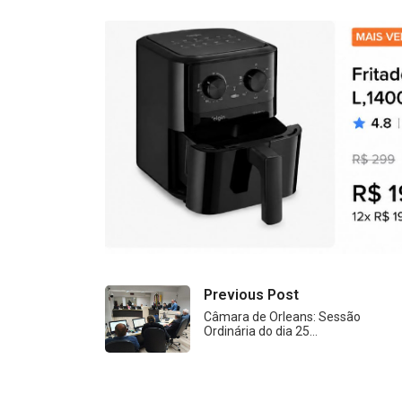
Previous Post
Câmara de Orleans: Sessão
Ordinária do dia 25…