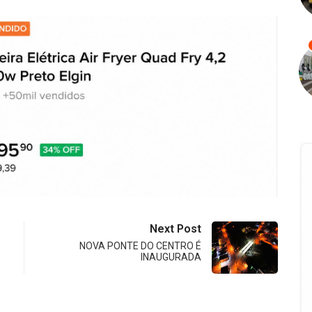
Next Post
NOVA PONTE DO CENTRO É
INAUGURADA