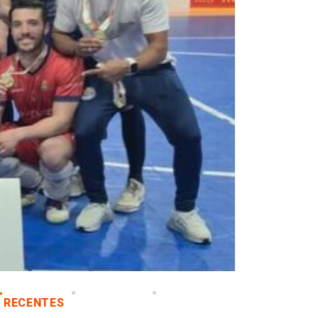
RECENTES