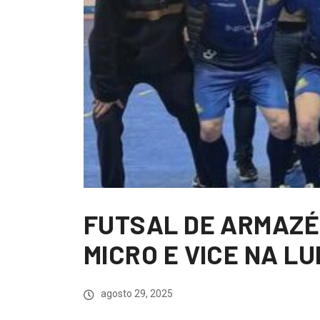
FUTSAL DE ARMAZÉ
MICRO E VICE NA LU
agosto 29, 2025