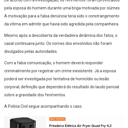
De acordo com a investigação, os ferimentos foram provocados
pela esposa do homem durante uma briga motivada por ciúmes.
A motivação para a falsa denúncia teria sido o constrangimento
da vítima em admitir que havia sido agredida pela companheira.
Mesmo após a descoberta da verdadeira dinâmica dos fatos, o
casal continuava junto. Os nomes dos envolvidos não foram
divulgados pelas autoridades.
Com a falsa comunicação, o homem deverá responder
criminalmente por registrar um crime inexistente. Já a esposa
poderá ser investigada por tentativa de homicídio ou lesão
corporal, definição que dependerá do resultado do laudo pericial
sobre a gravidade dos ferimentos.
A Polícia Civil segue acompanhando o caso.