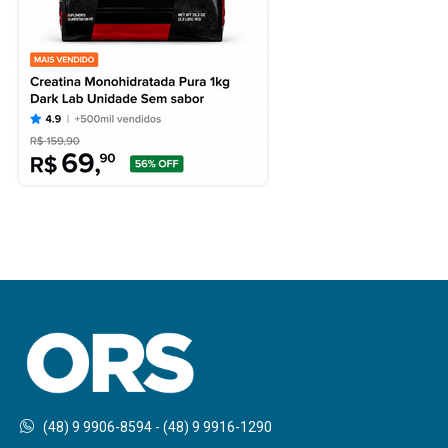
(48) 9 9906-8594 - (48) 9 9916-1290