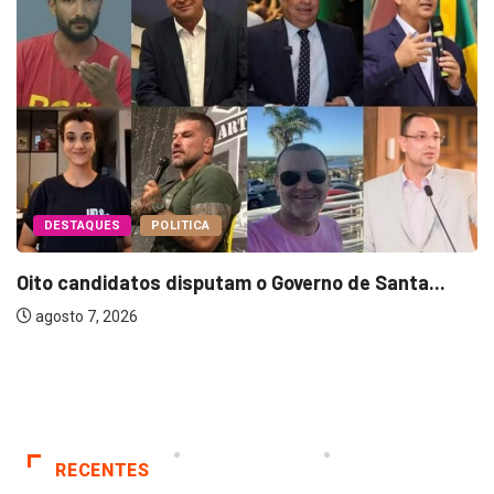
DESTAQUES
POLITICA
Oito candidatos disputam o Governo de Santa...
agosto 7, 2026
RECENTES