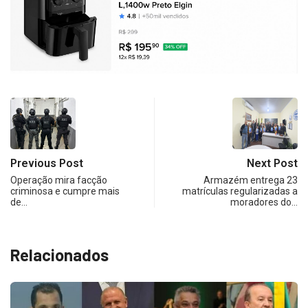
Previous Post
Next Post
Operação mira facção
Armazém entrega 23
criminosa e cumpre mais
matrículas regularizadas a
de…
moradores do…
Relacionados