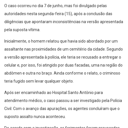
O caso ocorreu no dia 7 de junho, mas foi divulgado pelas
autoridades nesta segunda-feira (15), após a conclusão das
diligências que apontaram inconsistências na versão apresentada
pela suposta vítima.
Inicialmente, o homem relatou que havia sido abordado por um
assaltante nas proximidades de um cemitério da cidade. Segundo
a versão apresentada à polícia, ele teria se recusado a entregar o
celular e, por isso, foi atingido por duas facadas, uma na região do
abdômen e outra no braço. Ainda conforme o relato, o criminoso
teria fugido sem levar qualquer objeto.
Após ser encaminhado ao Hospital Santo Antônio para
atendimento médico, o caso passou a ser investigado pela Polícia
Civil. Com o avanço das apurações, os agentes concluíram que o
suposto assalto nunca aconteceu.