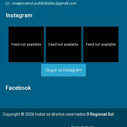
oregionalsul.publicidades@gmail.com
Instagram
Feed not available
Feed not available
Feed not available
Seguir no Instagram
Facebook
Copyright © 2026 todos os direitos reservados
O Regional Sul