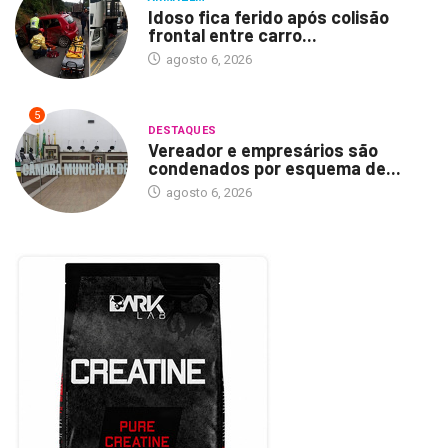
Idoso fica ferido após colisão
frontal entre carro...
agosto 6, 2026
5
DESTAQUES
Vereador e empresários são
condenados por esquema de...
agosto 6, 2026