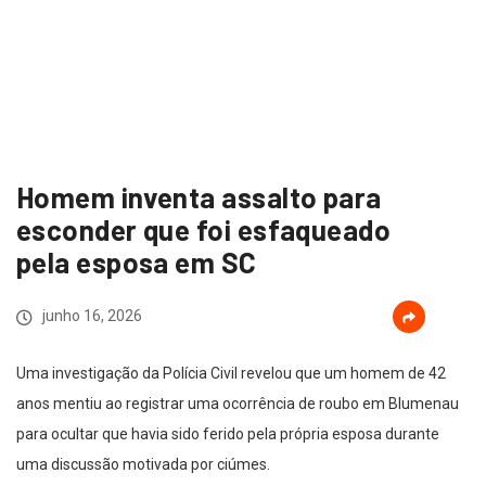
Homem inventa assalto para
esconder que foi esfaqueado
pela esposa em SC
junho 16, 2026
Uma investigação da Polícia Civil revelou que um homem de 42
anos mentiu ao registrar uma ocorrência de roubo em Blumenau
para ocultar que havia sido ferido pela própria esposa durante
uma discussão motivada por ciúmes.