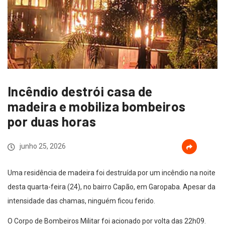
Incêndio destrói casa de
madeira e mobiliza bombeiros
por duas horas
junho 25, 2026
Uma residência de madeira foi destruída por um incêndio na noite
desta quarta-feira (24), no bairro Capão, em Garopaba. Apesar da
intensidade das chamas, ninguém ficou ferido.
O Corpo de Bombeiros Militar foi acionado por volta das 22h09.