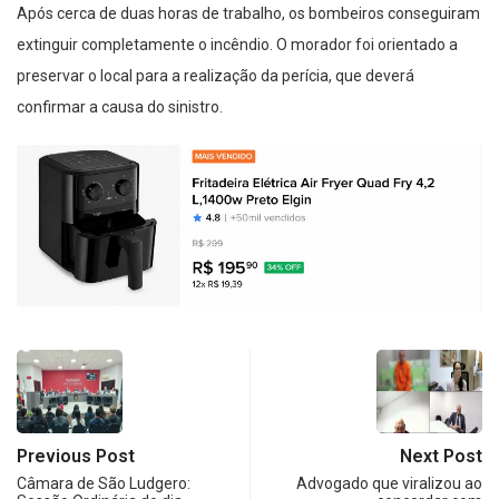
Após cerca de duas horas de trabalho, os bombeiros conseguiram
extinguir completamente o incêndio. O morador foi orientado a
preservar o local para a realização da perícia, que deverá
confirmar a causa do sinistro.
Previous Post
Next Post
Câmara de São Ludgero:
Advogado que viralizou ao