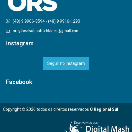
(48) 9 9906-8594 - (48) 9 9916-1290
oregionalsul.publicidades@gmail.com
Instagram
Seguir no Instagram
Facebook
Copyright © 2026 todos os direitos reservados
O Regional Sul