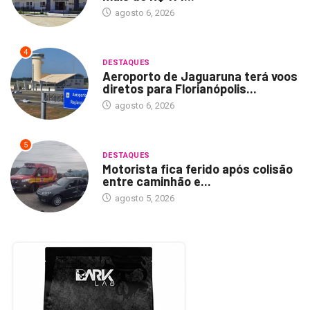
agosto 6, 2026
4
DESTAQUES
Aeroporto de Jaguaruna terá voos
diretos para Florianópolis...
agosto 6, 2026
5
DESTAQUES
Motorista fica ferido após colisão
entre caminhão e...
agosto 5, 2026