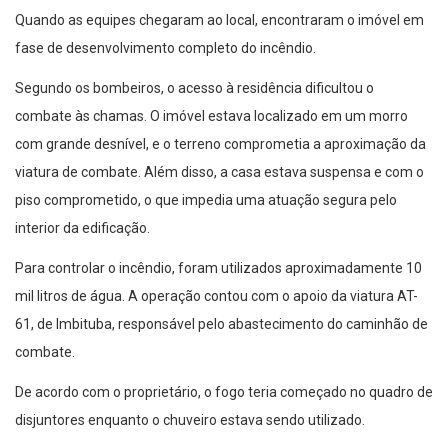
Quando as equipes chegaram ao local, encontraram o imóvel em
fase de desenvolvimento completo do incêndio.
Segundo os bombeiros, o acesso à residência dificultou o
combate às chamas. O imóvel estava localizado em um morro
com grande desnível, e o terreno comprometia a aproximação da
viatura de combate. Além disso, a casa estava suspensa e com o
piso comprometido, o que impedia uma atuação segura pelo
interior da edificação.
Para controlar o incêndio, foram utilizados aproximadamente 10
mil litros de água. A operação contou com o apoio da viatura AT-
61, de Imbituba, responsável pelo abastecimento do caminhão de
combate.
De acordo com o proprietário, o fogo teria começado no quadro de
disjuntores enquanto o chuveiro estava sendo utilizado.