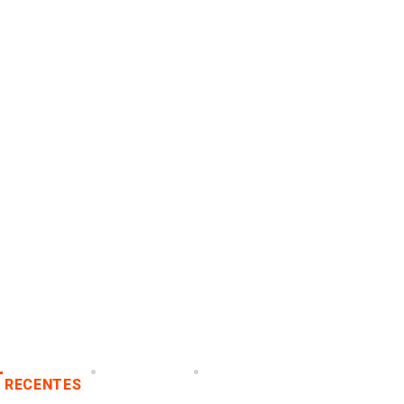
RECENTES