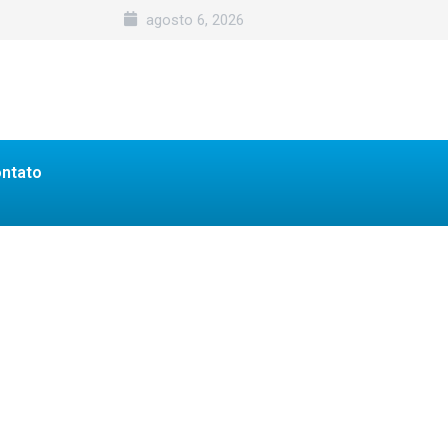
agosto 6, 2026
ntato