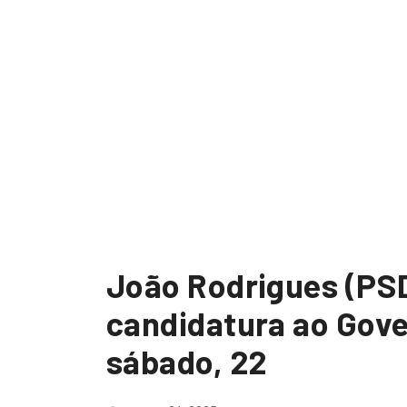
João Rodrigues (PSD
candidatura ao Gove
sábado, 22