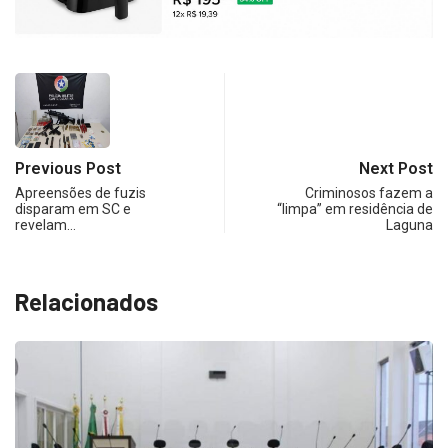
Previous Post
Next Post
Apreensões de fuzis
Criminosos fazem a
disparam em SC e
“limpa” em residência de
revelam…
Laguna
Relacionados