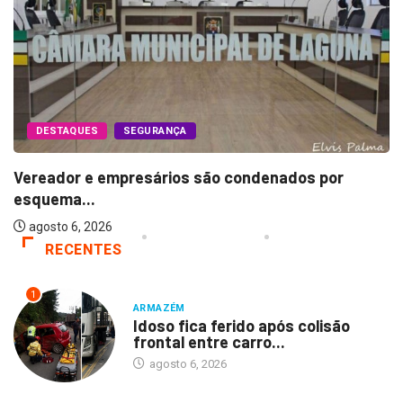
DESTAQUES
SEGURANÇA
Vereador e empresários são condenados por
esquema...
agosto 6, 2026
RECENTES
1
ARMAZÉM
Idoso fica ferido após colisão
frontal entre carro...
agosto 6, 2026