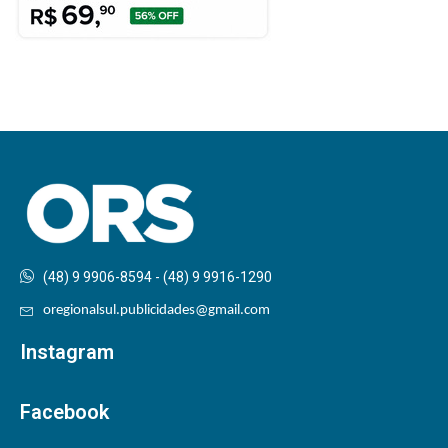
(48) 9 9906-8594 - (48) 9 9916-1290
oregionalsul.publicidades@gmail.com
Instagram
Facebook