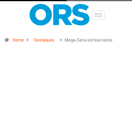
Home
Destaques
Mega-Sena sorteia nesta…