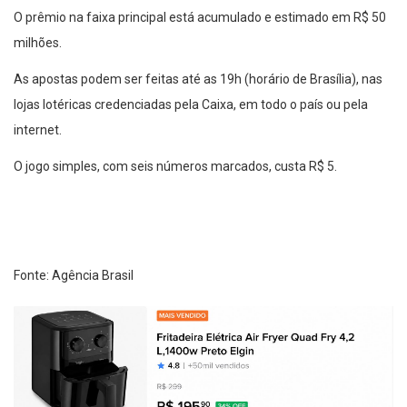
O prêmio na faixa principal está acumulado e estimado em R$ 50
milhões.
As apostas podem ser feitas até as 19h (horário de Brasília), nas
lojas lotéricas credenciadas pela Caixa, em todo o país ou pela
internet.
O jogo simples, com seis números marcados, custa R$ 5.
Fonte: Agência Brasil