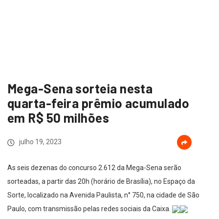
Mega-Sena sorteia nesta
quarta-feira prêmio acumulado
em R$ 50 milhões
julho 19, 2023
As seis dezenas do concurso 2.612 da Mega-Sena serão
sorteadas, a partir das 20h (horário de Brasília), no Espaço da
Sorte, localizado na Avenida Paulista, n° 750, na cidade de São
Paulo, com transmissão pelas redes sociais da Caixa.