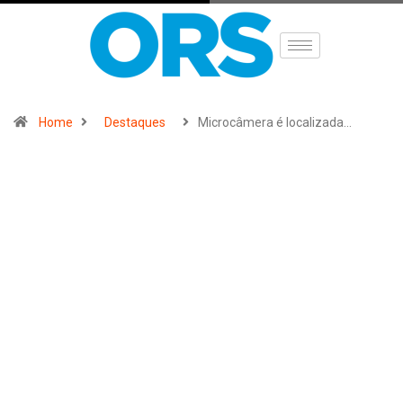
Home
Destaques
Microcâmera é localizada…