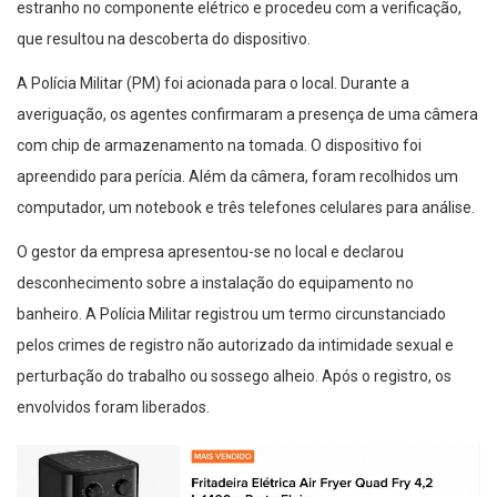
estranho no componente elétrico e procedeu com a verificação,
que resultou na descoberta do dispositivo.
A Polícia Militar (PM) foi acionada para o local. Durante a
averiguação, os agentes confirmaram a presença de uma câmera
com chip de armazenamento na tomada. O dispositivo foi
apreendido para perícia. Além da câmera, foram recolhidos um
computador, um notebook e três telefones celulares para análise.
O gestor da empresa apresentou-se no local e declarou
desconhecimento sobre a instalação do equipamento no
banheiro. A Polícia Militar registrou um termo circunstanciado
pelos crimes de registro não autorizado da intimidade sexual e
perturbação do trabalho ou sossego alheio. Após o registro, os
envolvidos foram liberados.