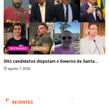
DESTAQUES
POLITICA
Oito candidatos disputam o Governo de Santa...
agosto 7, 2026
RECENTES