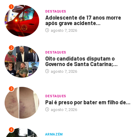
1
DESTAQUES
Adolescente de 17 anos morre
após grave acidente...
agosto 7, 2026
2
DESTAQUES
Oito candidatos disputam o
Governo de Santa Catarina;...
agosto 7, 2026
3
DESTAQUES
Pai é preso por bater em filho de...
agosto 7, 2026
4
ARMAZÉM