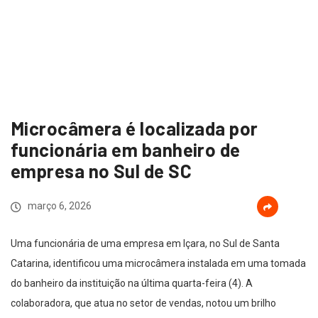
Microcâmera é localizada por
funcionária em banheiro de
empresa no Sul de SC
março 6, 2026
Uma funcionária de uma empresa em Içara, no Sul de Santa
Catarina, identificou uma microcâmera instalada em uma tomada
do banheiro da instituição na última quarta-feira (4). A
colaboradora, que atua no setor de vendas, notou um brilho