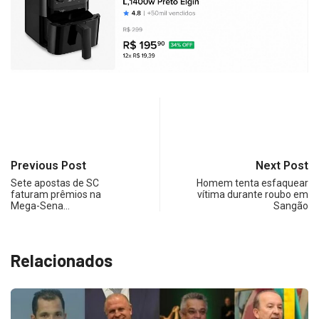
Previous Post
Next Post
Sete apostas de SC
Homem tenta esfaquear
faturam prêmios na
vítima durante roubo em
Mega-Sena…
Sangão
Relacionados