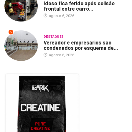
Idoso fica ferido após colisão
frontal entre carro...
agosto 6, 2026
5
DESTAQUES
Vereador e empresários são
condenados por esquema de...
agosto 6, 2026