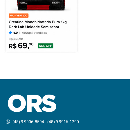
(48) 9 9906-8594 - (48) 9 9916-1290