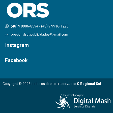
(48) 9 9906-8594 - (48) 9 9916-1290
oregionalsul.publicidades@gmail.com
Instagram
Facebook
Copyright © 2026 todos os direitos reservados
O Regional Sul