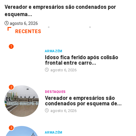
Vereador e empresários são condenados por
esquema...
agosto 6, 2026
RECENTES
1
ARMAZÉM
Idoso fica ferido após colisão
frontal entre carro...
agosto 6, 2026
2
DESTAQUES
Vereador e empresários são
condenados por esquema de...
agosto 6, 2026
3
ARMAZÉM