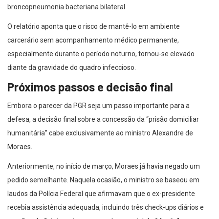
broncopneumonia bacteriana bilateral.
O relatório aponta que o risco de mantê-lo em ambiente
carcerário sem acompanhamento médico permanente,
especialmente durante o período noturno, tornou-se elevado
diante da gravidade do quadro infeccioso.
Próximos passos e decisão final
Embora o parecer da PGR seja um passo importante para a
defesa, a decisão final sobre a concessão da “prisão domiciliar
humanitária” cabe exclusivamente ao ministro Alexandre de
Moraes.
Anteriormente, no início de março, Moraes já havia negado um
pedido semelhante. Naquela ocasião, o ministro se baseou em
laudos da Polícia Federal que afirmavam que o ex-presidente
recebia assistência adequada, incluindo três check-ups diários e