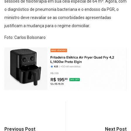
sessões de fisioterapia em sua cela especial de 64 m². Agora, com
o diagnóstico de pneumonia bacteriana e o endosso da PGR, o
ministro deve reavaliar se as comorbidades apresentadas
justificam a mudança para o regime domiciliar.
Foto: Carlos Bolsonaro
Previous Post
Next Post