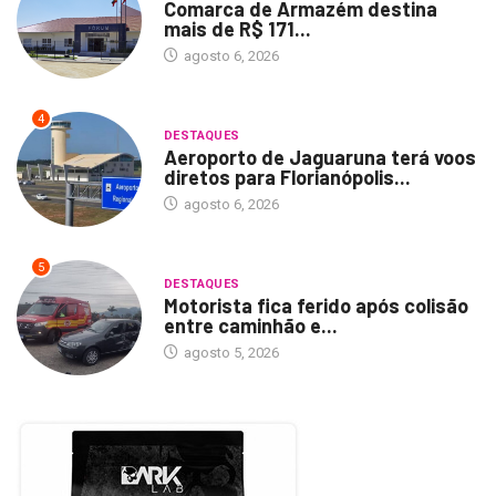
Comarca de Armazém destina
mais de R$ 171...
agosto 6, 2026
4
DESTAQUES
Aeroporto de Jaguaruna terá voos
diretos para Florianópolis...
agosto 6, 2026
5
DESTAQUES
Motorista fica ferido após colisão
entre caminhão e...
agosto 5, 2026