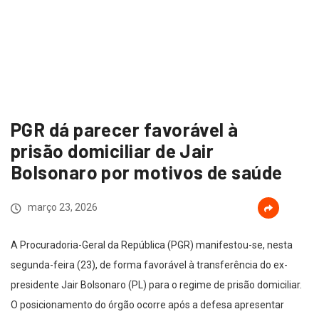
PGR dá parecer favorável à
prisão domiciliar de Jair
Bolsonaro por motivos de saúde
março 23, 2026
A Procuradoria-Geral da República (PGR) manifestou-se, nesta
segunda-feira (23), de forma favorável à transferência do ex-
presidente Jair Bolsonaro (PL) para o regime de prisão domiciliar.
O posicionamento do órgão ocorre após a defesa apresentar