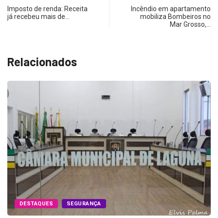
Imposto de renda: Receita
Incêndio em apartamento
já recebeu mais de…
mobiliza Bombeiros no
Mar Grosso,…
Relacionados
DESTAQUES
SEGURANÇA