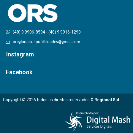
(48) 9 9906-8594 - (48) 9 9916-1290
oregionalsul.publicidades@gmail.com
Instagram
Facebook
Copyright © 2026 todos os direitos reservados
O Regional Sul