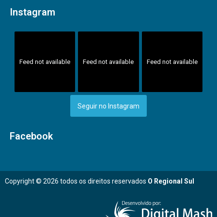
Instagram
Feed not available
Feed not available
Feed not available
Seguir no Instagram
Facebook
Copyright © 2026 todos os direitos reservados
O Regional Sul