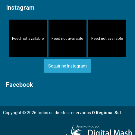
Instagram
Feed not available
Feed not available
Feed not available
Seguir no Instagram
Facebook
Copyright © 2026 todos os direitos reservados
O Regional Sul