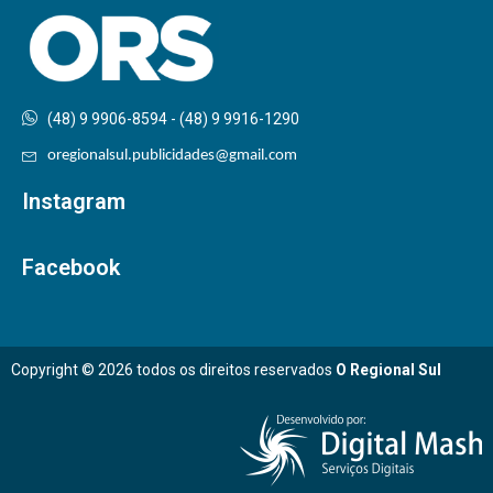
(48) 9 9906-8594 - (48) 9 9916-1290
oregionalsul.publicidades@gmail.com
Instagram
Facebook
Copyright © 2026 todos os direitos reservados
O Regional Sul