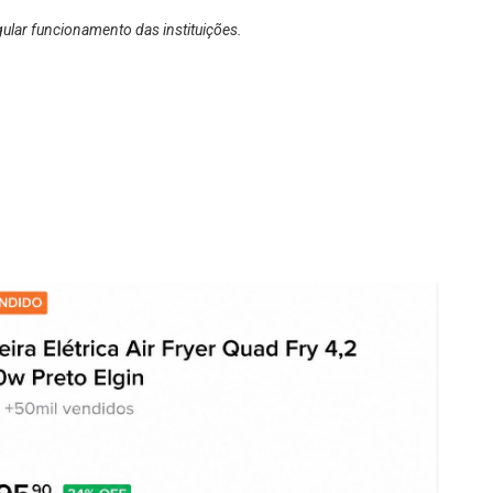
gular funcionamento das instituições.