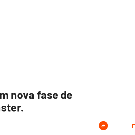
m nova fase de
ster.