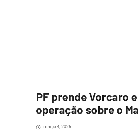
PF prende Vorcaro e
operação sobre o Ma
março 4, 2026