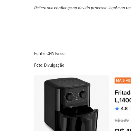
Reitera sua confiança no devido processo legal e no re
Fonte: CNN Brasil
Foto: Divulgação