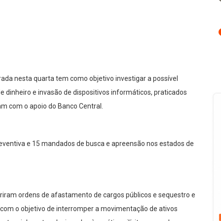
ada nesta quarta tem como objetivo investigar a possível
 dinheiro e invasão de dispositivos informáticos, praticados
am com o apoio do Banco Central.
reventiva e 15 mandados de busca e apreensão nos estados de
ram ordens de afastamento de cargos públicos e sequestro e
, com o objetivo de interromper a movimentação de ativos