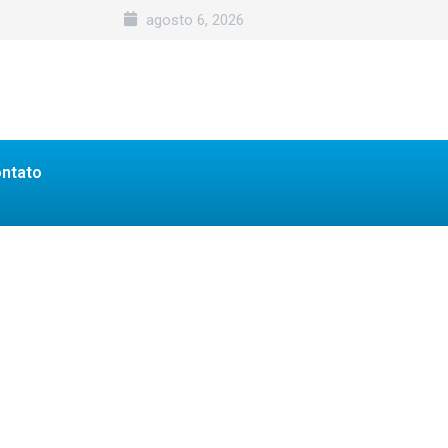
agosto 6, 2026
ntato