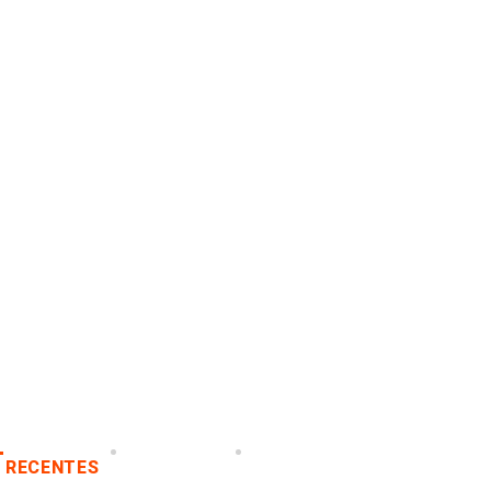
RECENTES