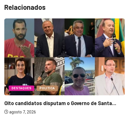
Relacionados
DESTAQUES
POLITICA
Oito candidatos disputam o Governo de Santa...
agosto 7, 2026