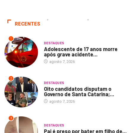
RECENTES
1
DESTAQUES
Adolescente de 17 anos morre
após grave acidente...
agosto 7, 2026
2
DESTAQUES
Oito candidatos disputam o
Governo de Santa Catarina;...
agosto 7, 2026
3
DESTAQUES
Pai é preso por bater em filho de...