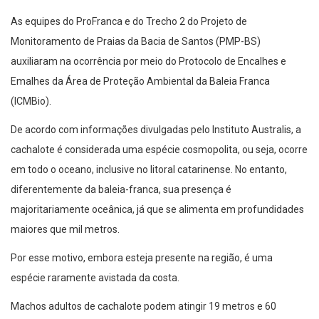
As equipes do ProFranca e do Trecho 2 do Projeto de
Monitoramento de Praias da Bacia de Santos (PMP-BS)
auxiliaram na ocorrência por meio do Protocolo de Encalhes e
Emalhes da Área de Proteção Ambiental da Baleia Franca
(ICMBio).
De acordo com informações divulgadas pelo Instituto Australis, a
cachalote é considerada uma espécie cosmopolita, ou seja, ocorre
em todo o oceano, inclusive no litoral catarinense. No entanto,
diferentemente da baleia-franca, sua presença é
majoritariamente oceânica, já que se alimenta em profundidades
maiores que mil metros.
Por esse motivo, embora esteja presente na região, é uma
espécie raramente avistada da costa.
Machos adultos de cachalote podem atingir 19 metros e 60