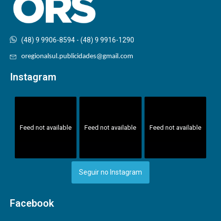
(48) 9 9906-8594 - (48) 9 9916-1290
oregionalsul.publicidades@gmail.com
Instagram
Feed not available
Feed not available
Feed not available
Seguir no Instagram
Facebook