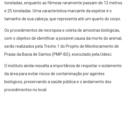
toneladas, enquanto as fêmeas raramente passam de 12 metros
e 25 toneladas. Uma característica marcante da espécie é o
tamanho de sua cabeça, que representa até um quarto do corpo.
Os procedimentos de necropsia e coleta de amostras biológicas,
com o objetivo de identificar a possível causa da morte do animal,
serão realizados pela Trecho 1 do Projeto de Monitoramento de
Praias da Bacia de Santos (PMP-BS), executado pela Udesc.
O instituto ainda ressalta a importância de respeitar o isolamento
da área para evitar riscos de contaminação por agentes
biológicos, preservando a saúde pública e o andamento dos
procedimentos no local.