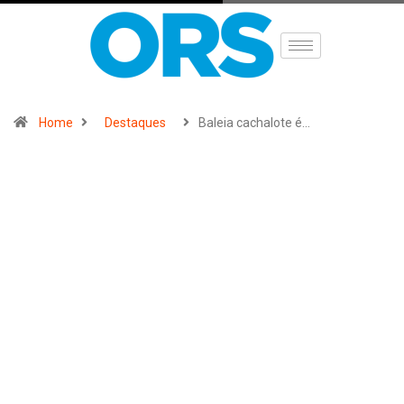
Home
Destaques
Baleia cachalote é…