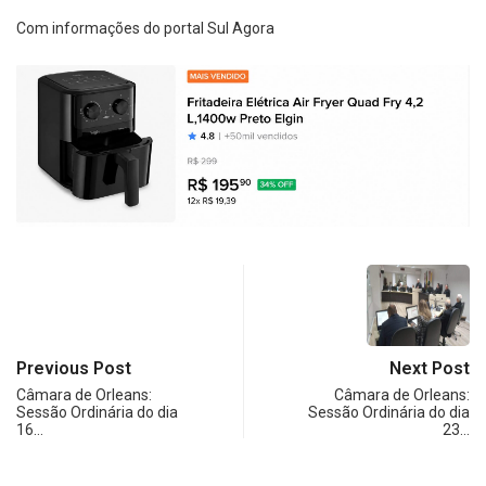
Com informações do portal Sul Agora
Previous Post
Next Post
Câmara de Orleans:
Câmara de Orleans:
Sessão Ordinária do dia
Sessão Ordinária do dia
16…
23…