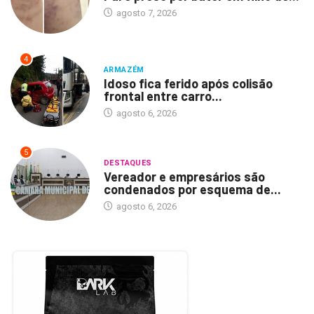
agosto 7, 2026
4
ARMAZÉM
Idoso fica ferido após colisão
frontal entre carro...
agosto 6, 2026
5
DESTAQUES
Vereador e empresários são
condenados por esquema de...
agosto 6, 2026