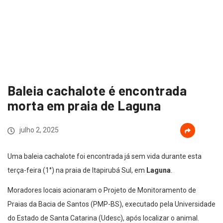
Baleia cachalote é encontrada
morta em praia de Laguna
julho 2, 2025
Uma baleia cachalote foi encontrada já sem vida durante esta
terça-feira (1°) na praia de Itapirubá Sul, em
Laguna
.
Moradores locais acionaram o Projeto de Monitoramento de
Praias da Bacia de Santos (PMP-BS), executado pela Universidade
do Estado de Santa Catarina (Udesc), após localizar o animal.