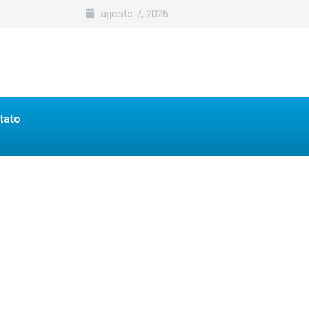
agosto 7, 2026
tato