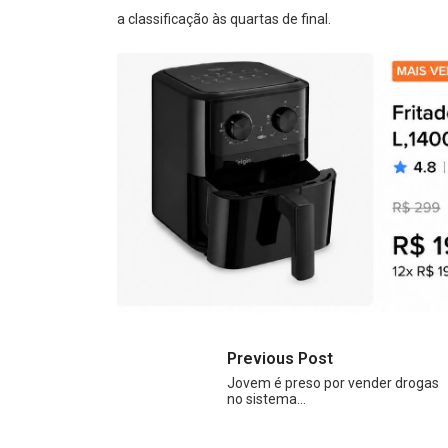
a classificação às quartas de final.
Previous Post
Jovem é preso por vender drogas
no sistema…