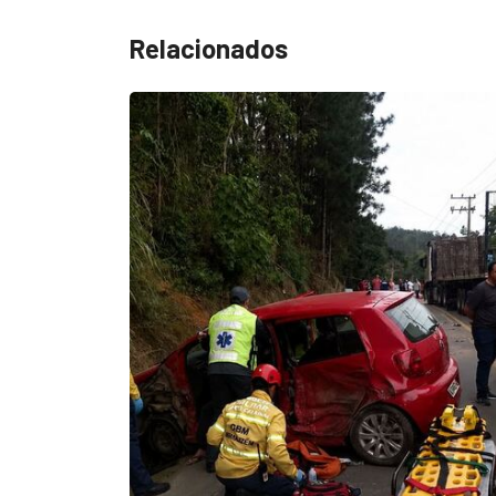
Relacionados