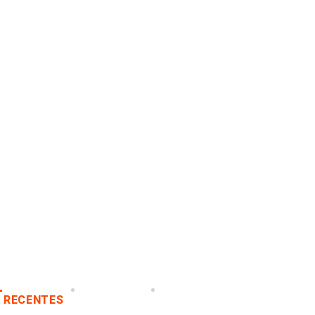
RECENTES