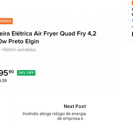
Next Post
Incêndio atinge relógio de energia
de empresa e…