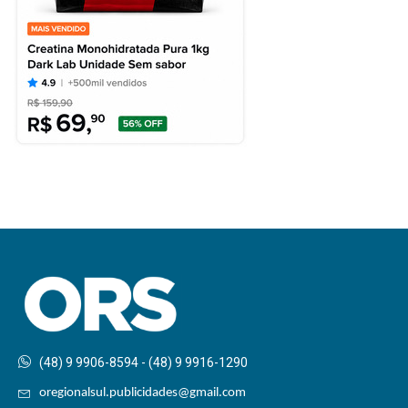
(48) 9 9906-8594 - (48) 9 9916-1290
oregionalsul.publicidades@gmail.com