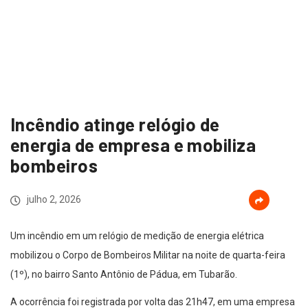
Incêndio atinge relógio de
energia de empresa e mobiliza
bombeiros
julho 2, 2026
Um incêndio em um relógio de medição de energia elétrica
mobilizou o Corpo de Bombeiros Militar na noite de quarta-feira
(1º), no bairro Santo Antônio de Pádua, em Tubarão.
A ocorrência foi registrada por volta das 21h47, em uma empresa