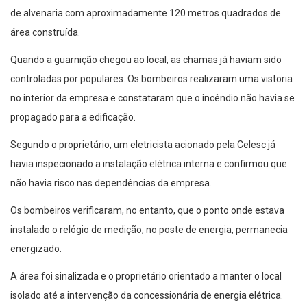
de alvenaria com aproximadamente 120 metros quadrados de
área construída.
Quando a guarnição chegou ao local, as chamas já haviam sido
controladas por populares. Os bombeiros realizaram uma vistoria
no interior da empresa e constataram que o incêndio não havia se
propagado para a edificação.
Segundo o proprietário, um eletricista acionado pela Celesc já
havia inspecionado a instalação elétrica interna e confirmou que
não havia risco nas dependências da empresa.
Os bombeiros verificaram, no entanto, que o ponto onde estava
instalado o relógio de medição, no poste de energia, permanecia
energizado.
A área foi sinalizada e o proprietário orientado a manter o local
isolado até a intervenção da concessionária de energia elétrica.