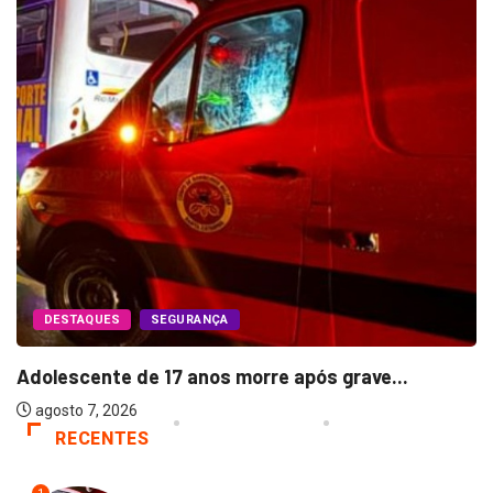
DESTAQUES
SEGURANÇA
Adolescente de 17 anos morre após grave...
agosto 7, 2026
RECENTES