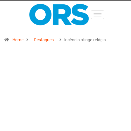
Home
Destaques
Incêndio atinge relógio…