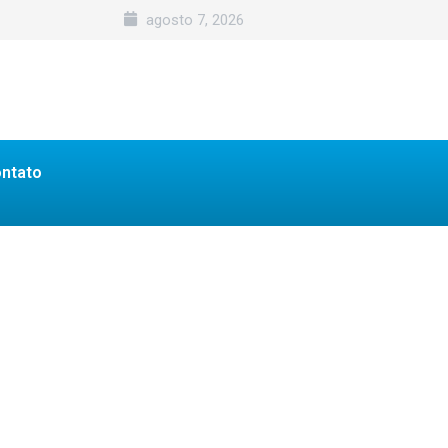
agosto 7, 2026
ntato