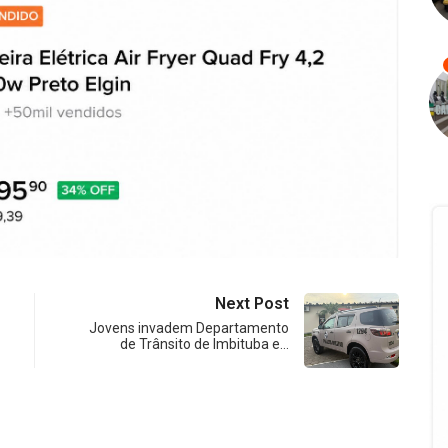
Next Post
Jovens invadem Departamento
de Trânsito de Imbituba e…