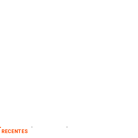
RECENTES