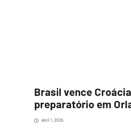
Brasil vence Croácia
preparatório em Orl
abril 1, 2026