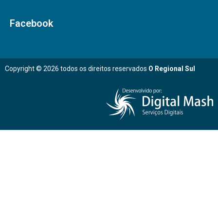
Facebook
Copyright © 2026 todos os direitos reservados
O Regional Sul