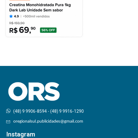
(48) 9 9906-8594 - (48) 9 9916-1290
oregionalsul.publicidades@gmail.com
Instagram