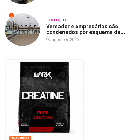
5
DESTAQUES
Vereador e empresários são
condenados por esquema de...
agosto 6, 2026