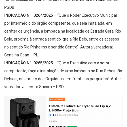
PSDB.
INDICAÇÃO Nº. 0264/2025
– “Que o Poder Executivo Municipal,
por intermédio do órgão competente, que seja instalada, em
caráter de urgência, a lombada na localidade de Estrada Geral Rio
Belo, próxima à entrada sentido Igreja Rio Belo, entre os acessos
no sentido Rio Pinheiros e sentido Centro”. Autora vereadora:
Genaina Coan – PL.
INDICAÇÃO Nº. 0265/2025
– “Que o Executivo com o setor
competente, faça a instalação de uma lombada na Rua Sebastião
Debiasi, no Jardim das Orquídeas, em frente ao parquinho”. Autor
vereador: Josemar Sacom – PSD.