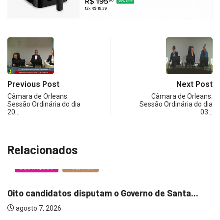
Previous Post
Next Post
Câmara de Orleans:
Câmara de Orleans:
Sessão Ordinária do dia
Sessão Ordinária do dia
20…
03…
Relacionados
DESTAQUES
POLITICA
Oito candidatos disputam o Governo de Santa...
agosto 7, 2026