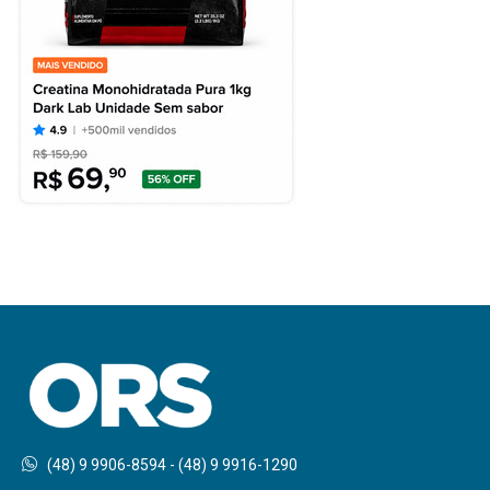
(48) 9 9906-8594 - (48) 9 9916-1290