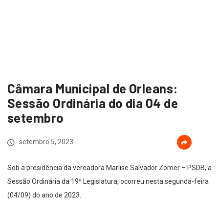
Câmara Municipal de Orleans:
Sessão Ordinária do dia 04 de
setembro
setembro 5, 2023
Sob a presidência da vereadora Marlise Salvador Zomer – PSDB, a
Sessão Ordinária da 19ª Legislatura, ocorreu nesta segunda-feira
(04/09) do ano de 2023.