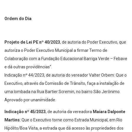
Ordem do Dia
Projeto de Lei PE nº 40/2023
, de autoria do Poder Executivo, que
autoriza o Poder Executivo Municipal a firmar Termo de
Colaboração com a Fundação Educacional Barriga Verde – Febave
e dá outras providências”.
Indicação nº 44/2023, de autoria do vereador Valter Orbem: Que o
Executivo, através da Comissão de Trânsito, faça a instalação de
uma lombada na Rua Bartier Scremin, no bairro São Jerônimo.
Aprovado por unanimidade.
Indicação nº 45/2023
, de autoria da vereadora
Maiara Dalponte
Martins
: Que o Executivo torne como Estrada Municipal, em Rio
Hipólito/Boa Vista, a estrada que dá acesso às propriedades dos