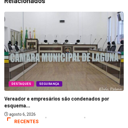
Relacionados
DESTAQUES
SEGURANÇA
Vereador e empresários são condenados por
esquema...
agosto 6, 2026
RECENTES