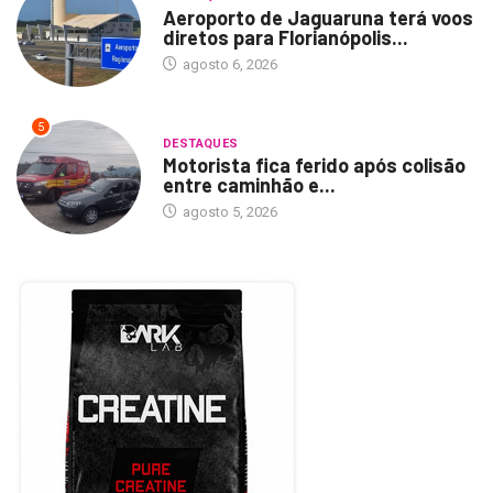
Aeroporto de Jaguaruna terá voos
diretos para Florianópolis...
agosto 6, 2026
5
DESTAQUES
Motorista fica ferido após colisão
entre caminhão e...
agosto 5, 2026