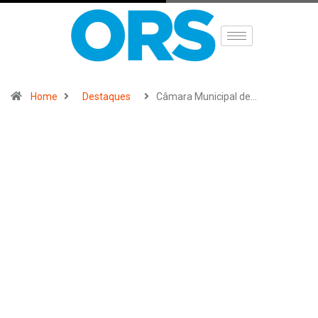
Home
Destaques
Câmara Municipal de…