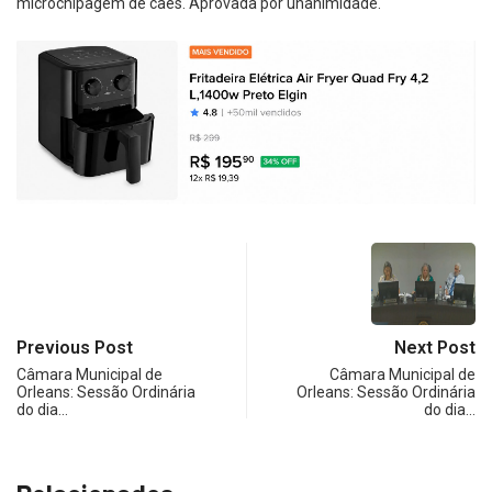
microchipagem de cães. Aprovada por unanimidade.
Previous Post
Next Post
Câmara Municipal de
Câmara Municipal de
Orleans: Sessão Ordinária
Orleans: Sessão Ordinária
do dia…
do dia…