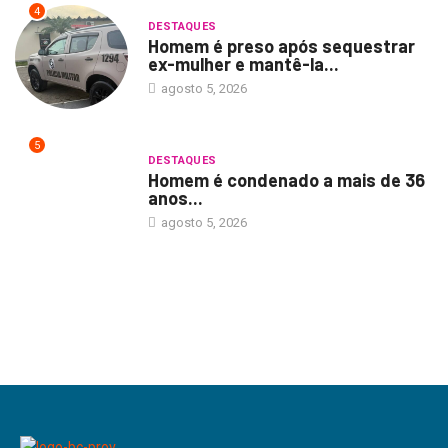
4
DESTAQUES
Homem é preso após sequestrar
ex-mulher e mantê-la...
agosto 5, 2026
5
DESTAQUES
Homem é condenado a mais de 36
anos...
agosto 5, 2026