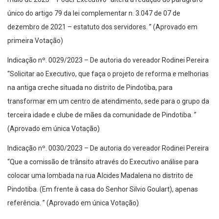
único do artigo 79 da lei complementar n. 3.047 de 07 de
dezembro de 2021 – estatuto dos servidores. ” (Aprovado em
primeira Votação)
Indicação nº. 0029/2023 – De autoria do vereador Rodinei Pereira
“Solicitar ao Executivo, que faça o projeto de reforma e melhorias
na antiga creche situada no distrito de Pindotiba, para
transformar em um centro de atendimento, sede para o grupo da
terceira idade e clube de mães da comunidade de Pindotiba. ”
(Aprovado em única Votação)
Indicação nº. 0030/2023 – De autoria do vereador Rodinei Pereira
“Que a comissão de trânsito através do Executivo análise para
colocar uma lombada na rua Alcides Madalena no distrito de
Pindotiba. (Em frente à casa do Senhor Silvio Goulart), apenas
referência. ” (Aprovado em única Votação)