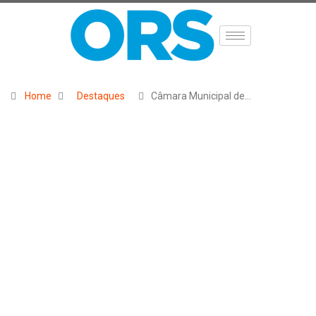
Home
Destaques
Câmara Municipal de…