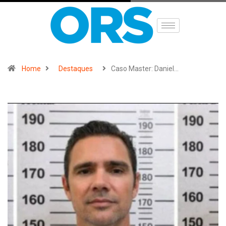
Home
Destaques
Caso Master: Daniel…