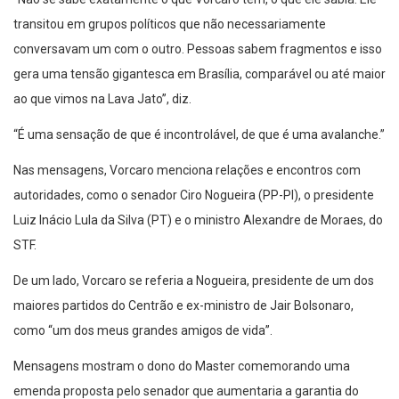
transitou em grupos políticos que não necessariamente
conversavam um com o outro. Pessoas sabem fragmentos e isso
gera uma tensão gigantesca em Brasília, comparável ou até maior
ao que vimos na Lava Jato”, diz.
“É uma sensação de que é incontrolável, de que é uma avalanche.”
Nas mensagens, Vorcaro menciona relações e encontros com
autoridades, como o senador Ciro Nogueira (PP-PI), o presidente
Luiz Inácio Lula da Silva (PT) e o ministro Alexandre de Moraes, do
STF.
De um lado, Vorcaro se referia a Nogueira, presidente de um dos
maiores partidos do Centrão e ex-ministro de Jair Bolsonaro,
como “um dos meus grandes amigos de vida”.
Mensagens mostram o dono do Master comemorando uma
emenda proposta pelo senador que aumentaria a garantia do