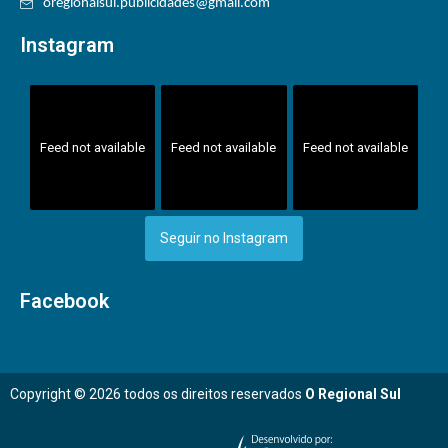
oregionalsul.publicidades@gmail.com
Instagram
Feed not available
Feed not available
Feed not available
Seguir no Instagram
Facebook
Copyright © 2026 todos os direitos reservados
O Regional Sul