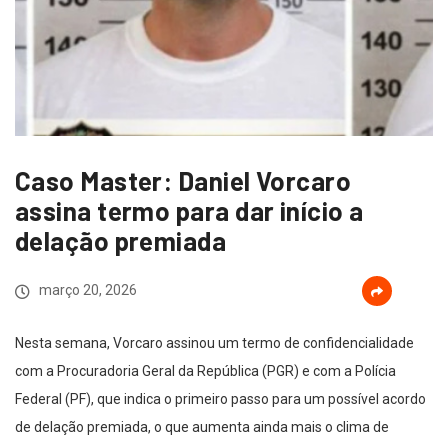
Caso Master: Daniel Vorcaro
assina termo para dar início a
delação premiada
março 20, 2026
Nesta semana, Vorcaro assinou um termo de confidencialidade
com a Procuradoria Geral da República (PGR) e com a Polícia
Federal (PF), que indica o primeiro passo para um possível acordo
de delação premiada, o que aumenta ainda mais o clima de