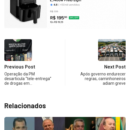
Previous Post
Next Post
Operação da PM
Após governo endurecer
desarticula “tele-entrega”
regras, caminhoneiros
de drogas em…
adiam greve
Relacionados