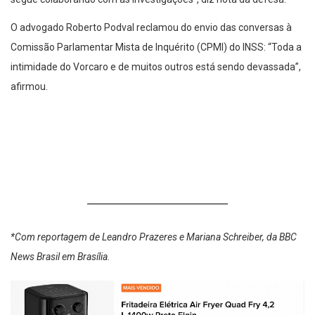
O advogado Roberto Podval reclamou do envio das conversas à
Comissão Parlamentar Mista de Inquérito (CPMI) do INSS: “Toda a
intimidade do Vorcaro e de muitos outros está sendo devassada”,
afirmou.
*Com reportagem de Leandro Prazeres e Mariana Schreiber, da BBC
News Brasil em Brasília.