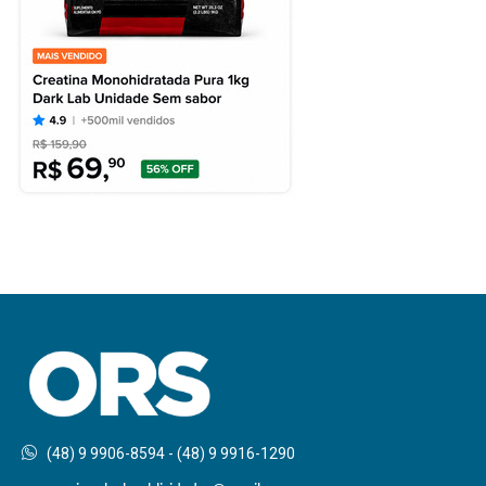
(48) 9 9906-8594 - (48) 9 9916-1290