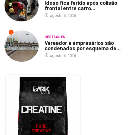
Idoso fica ferido após colisão
frontal entre carro...
agosto 6, 2026
5
DESTAQUES
Vereador e empresários são
condenados por esquema de...
agosto 6, 2026