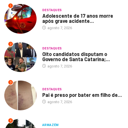
1
DESTAQUES
Adolescente de 17 anos morre
após grave acidente...
agosto 7, 2026
2
DESTAQUES
Oito candidatos disputam o
Governo de Santa Catarina;...
agosto 7, 2026
3
DESTAQUES
Pai é preso por bater em filho de...
agosto 7, 2026
4
ARMAZÉM