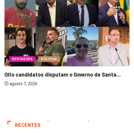
DESTAQUES
POLITICA
Oito candidatos disputam o Governo de Santa...
agosto 7, 2026
RECENTES