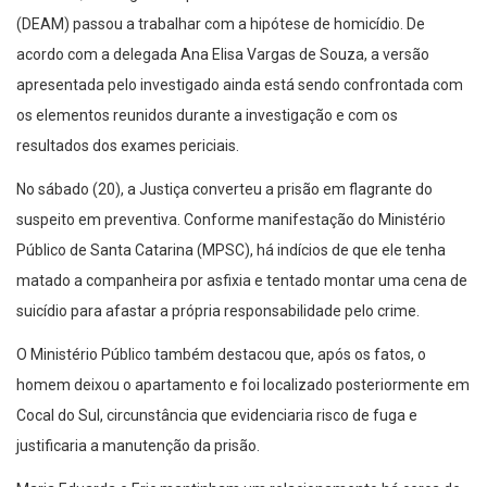
(DEAM) passou a trabalhar com a hipótese de homicídio. De
acordo com a delegada Ana Elisa Vargas de Souza, a versão
apresentada pelo investigado ainda está sendo confrontada com
os elementos reunidos durante a investigação e com os
resultados dos exames periciais.
No sábado (20), a Justiça converteu a prisão em flagrante do
suspeito em preventiva. Conforme manifestação do Ministério
Público de Santa Catarina (MPSC), há indícios de que ele tenha
matado a companheira por asfixia e tentado montar uma cena de
suicídio para afastar a própria responsabilidade pelo crime.
O Ministério Público também destacou que, após os fatos, o
homem deixou o apartamento e foi localizado posteriormente em
Cocal do Sul, circunstância que evidenciaria risco de fuga e
justificaria a manutenção da prisão.