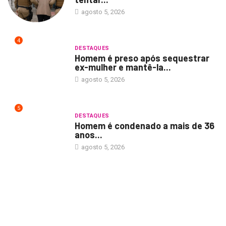
agosto 5, 2026
4
DESTAQUES
Homem é preso após sequestrar
ex-mulher e mantê-la...
agosto 5, 2026
5
DESTAQUES
Homem é condenado a mais de 36
anos...
agosto 5, 2026