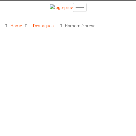
Home
Destaques
Homem é preso…