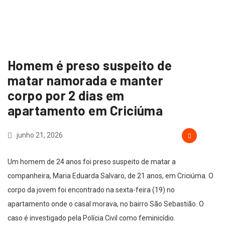
Homem é preso suspeito de
matar namorada e manter
corpo por 2 dias em
apartamento em Criciúma
junho 21, 2026
Um homem de 24 anos foi preso suspeito de matar a
companheira, Maria Eduarda Salvaro, de 21 anos, em Criciúma. O
corpo da jovem foi encontrado na sexta-feira (19) no
apartamento onde o casal morava, no bairro São Sebastião. O
caso é investigado pela Polícia Civil como feminicídio.