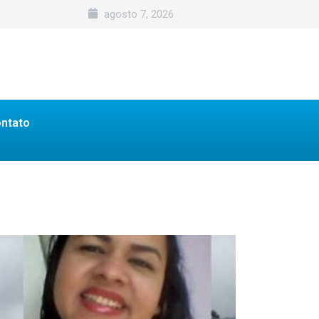
agosto 7, 2026
ntato