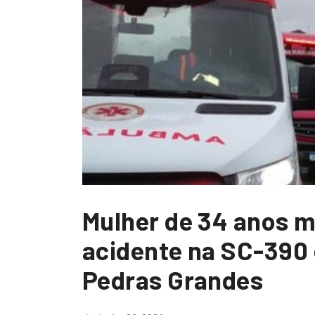
Mulher de 34 anos 
acidente na SC-390 
Pedras Grandes