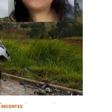
RECENTES