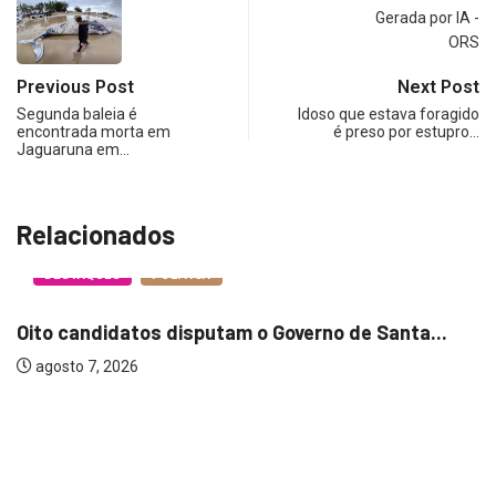
Previous Post
Next Post
Segunda baleia é
Idoso que estava foragido
encontrada morta em
é preso por estupro…
Jaguaruna em…
Relacionados
DESTAQUES
POLITICA
Oito candidatos disputam o Governo de Santa...
agosto 7, 2026