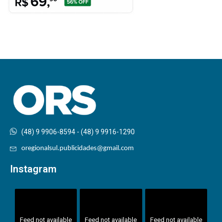
(48) 9 9906-8594 - (48) 9 9916-1290
oregionalsul.publicidades@gmail.com
Instagram
Feed not available
Feed not available
Feed not available