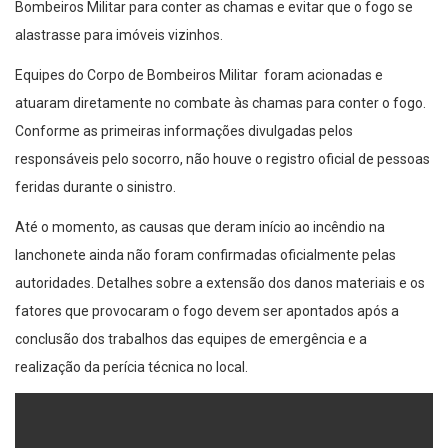
Bombeiros Militar para conter as chamas e evitar que o fogo se
alastrasse para imóveis vizinhos.
Equipes do Corpo de Bombeiros Militar foram acionadas e
atuaram diretamente no combate às chamas para conter o fogo.
Conforme as primeiras informações divulgadas pelos
responsáveis pelo socorro, não houve o registro oficial de pessoas
feridas durante o sinistro.
Até o momento, as causas que deram início ao incêndio na
lanchonete ainda não foram confirmadas oficialmente pelas
autoridades. Detalhes sobre a extensão dos danos materiais e os
fatores que provocaram o fogo devem ser apontados após a
conclusão dos trabalhos das equipes de emergência e a
realização da perícia técnica no local.