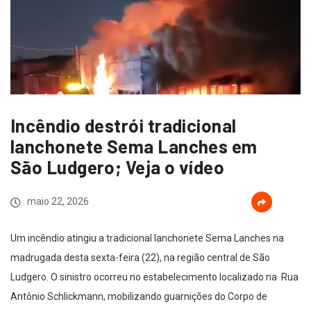
Incêndio destrói tradicional
lanchonete Sema Lanches em
São Ludgero; Veja o vídeo
maio 22, 2026
Um incêndio atingiu a tradicional lanchonete Sema Lanches na
madrugada desta sexta-feira (22), na região central de São
Ludgero. O sinistro ocorreu no estabelecimento localizado na
Rua
Antônio Schlickmann
, mobilizando guarnições do Corpo de