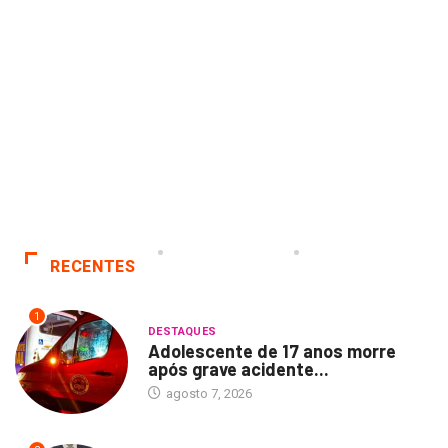
RECENTES
1
DESTAQUES
Adolescente de 17 anos morre
após grave acidente...
agosto 7, 2026