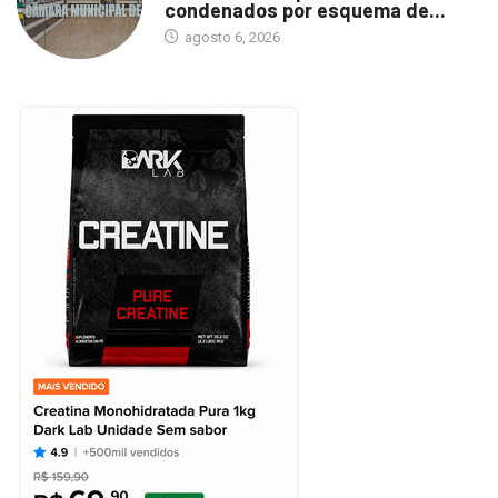
condenados por esquema de...
agosto 6, 2026