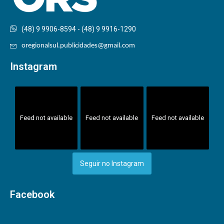
(48) 9 9906-8594 - (48) 9 9916-1290
oregionalsul.publicidades@gmail.com
Instagram
Feed not available
Feed not available
Feed not available
Seguir no Instagram
Facebook