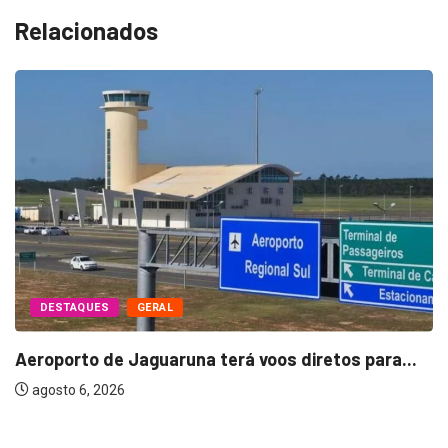
Relacionados
DESTAQUES
GERAL
Aeroporto de Jaguaruna terá voos diretos para...
agosto 6, 2026