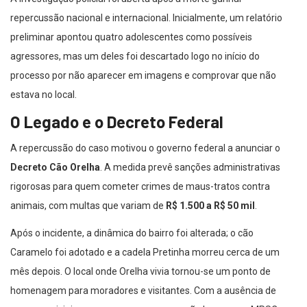
repercussão nacional e internacional. Inicialmente, um relatório
preliminar apontou quatro adolescentes como possíveis
agressores, mas um deles foi descartado logo no início do
processo por não aparecer em imagens e comprovar que não
estava no local.
O Legado e o Decreto Federal
A repercussão do caso motivou o governo federal a anunciar o
Decreto Cão Orelha
. A medida prevê sanções administrativas
rigorosas para quem cometer crimes de maus-tratos contra
animais, com multas que variam de
R$ 1.500 a R$ 50 mil
.
Após o incidente, a dinâmica do bairro foi alterada; o cão
Caramelo foi adotado e a cadela Pretinha morreu cerca de um
mês depois. O local onde Orelha vivia tornou-se um ponto de
homenagem para moradores e visitantes. Com a ausência de