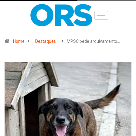
Home
Destaques
MPSC pede arquivamento…