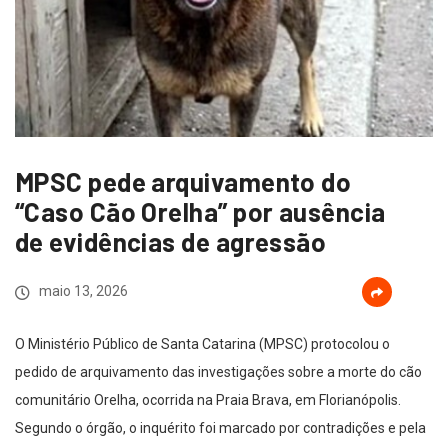
MPSC pede arquivamento do
“Caso Cão Orelha” por ausência
de evidências de agressão
maio 13, 2026
O Ministério Público de Santa Catarina (MPSC) protocolou o
pedido de arquivamento das investigações sobre a morte do cão
comunitário Orelha, ocorrida na Praia Brava, em Florianópolis.
Segundo o órgão, o inquérito foi marcado por contradições e pela