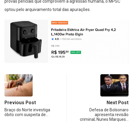
provas periciais que comprovem a agressão humana, o MPSC
optou pelo arquivamento total das apurações.
Previous Post
Next Post
Braço do Norte investiga
Defesa de Bolsonaro
óbito com suspeita de…
apresenta revisão
criminal; Nunes Marques…