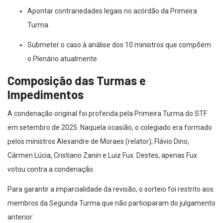
Apontar contrariedades legais no acórdão da Primeira
Turma.
Submeter o caso à análise dos 10 ministros que compõem
o Plenário atualmente.
Composição das Turmas e
Impedimentos
A condenação original foi proferida pela Primeira Turma do STF
em setembro de 2025. Naquela ocasião, o colegiado era formado
pelos ministros Alexandre de Moraes (relator), Flávio Dino,
Cármen Lúcia, Cristiano Zanin e Luiz Fux. Destes, apenas Fux
votou contra a condenação.
Para garantir a imparcialidade da revisão, o sorteio foi restrito aos
membros da Segunda Turma que não participaram do julgamento
anterior: