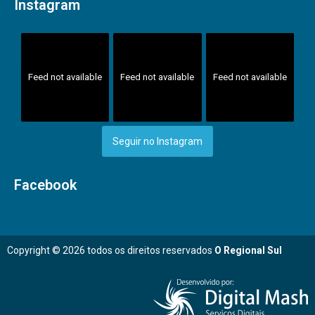
Instagram
Feed not available
Feed not available
Feed not available
Seguir no Instagram
Facebook
Copyright © 2026 todos os direitos reservados
O Regional Sul