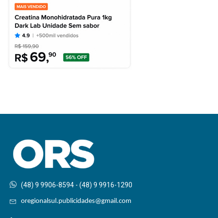
(48) 9 9906-8594 - (48) 9 9916-1290
oregionalsul.publicidades@gmail.com