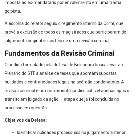
imposta ao ex-mandatário por envolvimento em uma trama
golpista.
A escolha do relator seguiu o regimento interno da Corte, que
prevê a exclusão de todos os magistrados que participaram do
julgamento original no sorteio de uma revisão criminal.
Fundamentos da Revisão Criminal
O pedido formulado pela defesa de Bolsonaro busca levar ao
Plenário do STF a análise de teses que apontam supostas
nulidades e contrariedades legais no acórdão condenatório. A
revisão criminal é um instrumento jurídico cabível apenas após o
trânsito em julgado da ação — etapa que já foi concluída no
processo em questão.
Objetivos da Defesa:
Identificar nulidades processuais no julgamento anterior.