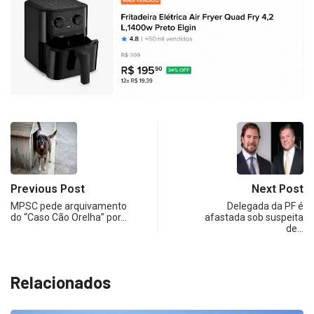
Previous Post
Next Post
MPSC pede arquivamento
Delegada da PF é
do “Caso Cão Orelha” por…
afastada sob suspeita
de…
Relacionados