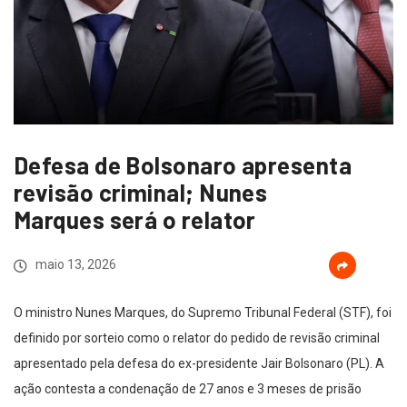
Defesa de Bolsonaro apresenta
revisão criminal; Nunes
Marques será o relator
maio 13, 2026
O ministro Nunes Marques, do Supremo Tribunal Federal (STF), foi
definido por sorteio como o relator do pedido de revisão criminal
apresentado pela defesa do ex-presidente Jair Bolsonaro (PL). A
ação contesta a condenação de 27 anos e 3 meses de prisão