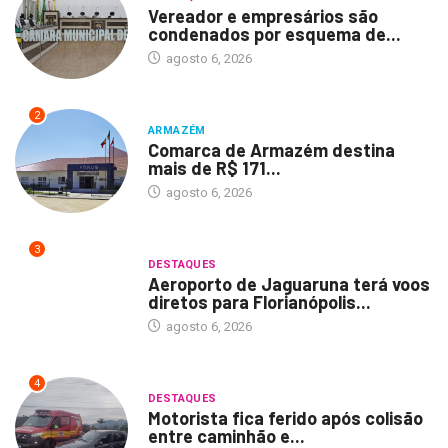
Vereador e empresários são
condenados por esquema de...
agosto 6, 2026
2
ARMAZÉM
Comarca de Armazém destina
mais de R$ 171...
agosto 6, 2026
3
DESTAQUES
Aeroporto de Jaguaruna terá voos
diretos para Florianópolis...
agosto 6, 2026
4
DESTAQUES
Motorista fica ferido após colisão
entre caminhão e...