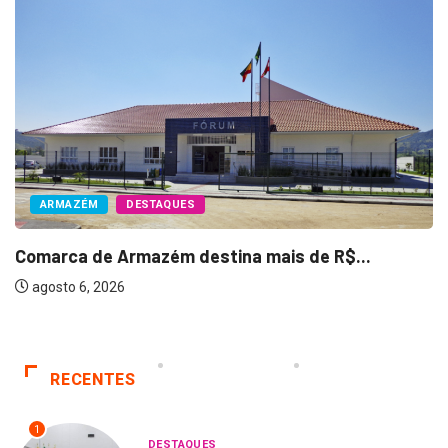
ARMAZÉM
DESTAQUES
Comarca de Armazém destina mais de R$...
agosto 6, 2026
RECENTES
1
DESTAQUES