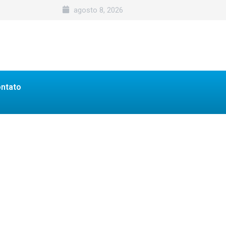
agosto 8, 2026
ntato