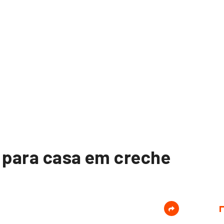
o para casa em creche