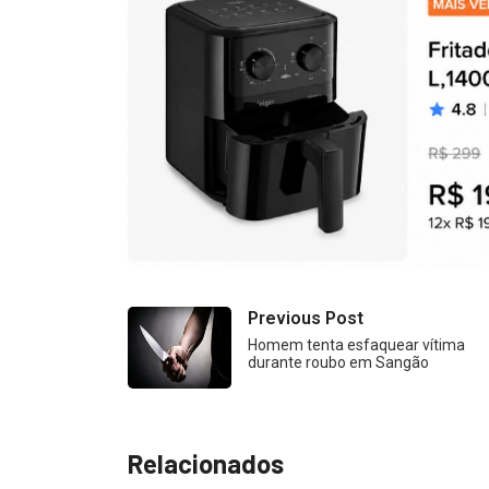
Previous Post
Homem tenta esfaquear vítima
durante roubo em Sangão
Relacionados