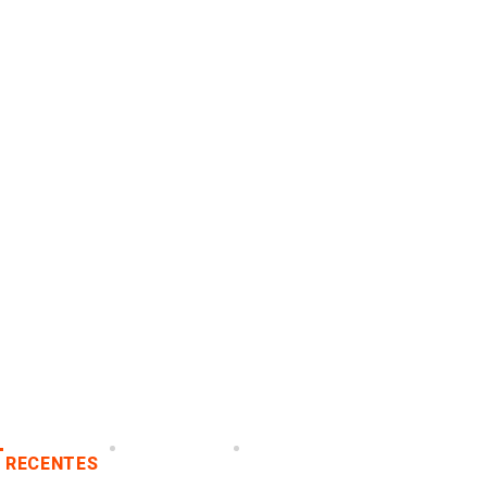
RECENTES