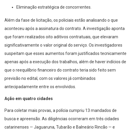
Eliminação estratégica de concorrentes.
Além da fase de licitação, os policiais estão analisando o que
aconteceu após a assinatura do contrato. A investigação aponta
que foram realizados oito aditivos contratuais, que elevaram
significativamente o valor original do serviço. Os investigadores
suspeitam que esses aumentos foram justificados tecnicamente
apenas após a execução dos trabalhos, além de haver indícios de
que o reequilíbrio financeiro do contrato teria sido feito sem
previsão no edital, com os valores já combinados
antecipadamente entre os envolvidos.
Ação em quatro cidades
Para coletar mais provas, a polícia cumpriu 13 mandados de
busca e apreensão. As diligências ocorreram em três cidades
catarinenses — Jaguaruna, Tubarão e Balneário Rincão — e