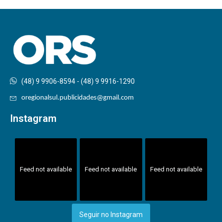
(48) 9 9906-8594 - (48) 9 9916-1290
oregionalsul.publicidades@gmail.com
Instagram
Feed not available
Feed not available
Feed not available
Seguir no Instagram