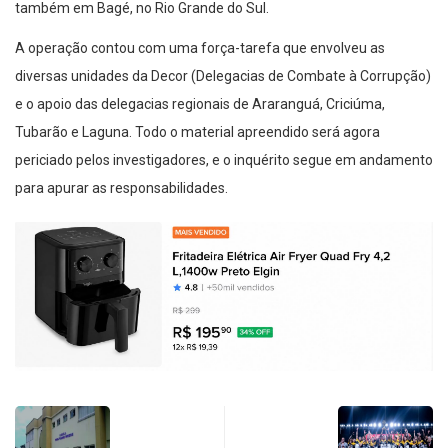
também em Bagé, no Rio Grande do Sul.
A operação contou com uma força-tarefa que envolveu as
diversas unidades da Decor (Delegacias de Combate à Corrupção)
e o apoio das delegacias regionais de Araranguá, Criciúma,
Tubarão e Laguna. Todo o material apreendido será agora
periciado pelos investigadores, e o inquérito segue em andamento
para apurar as responsabilidades.