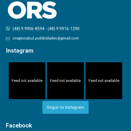
(48) 9 9906-8594 - (48) 9 9916-1290
oregionalsul.publicidades@gmail.com
Instagram
Feed not available
Feed not available
Feed not available
Seguir no Instagram
Facebook