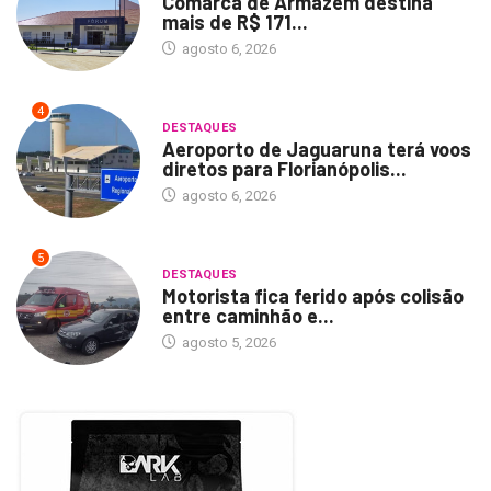
Comarca de Armazém destina
mais de R$ 171...
agosto 6, 2026
4
DESTAQUES
Aeroporto de Jaguaruna terá voos
diretos para Florianópolis...
agosto 6, 2026
5
DESTAQUES
Motorista fica ferido após colisão
entre caminhão e...
agosto 5, 2026