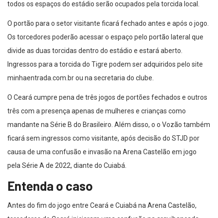
todos os espaços do estádio serão ocupados pela torcida local.
O portão para o setor visitante ficará fechado antes e após o jogo.
Os torcedores poderão acessar o espaço pelo portão lateral que
divide as duas torcidas dentro do estádio e estará aberto.
Ingressos para a torcida do Tigre podem ser adquiridos pelo site
minhaentrada.com.br ou na secretaria do clube.
O Ceará cumpre pena de três jogos de portões fechados e outros
três com a presença apenas de mulheres e crianças como
mandante na Série B do Brasileiro. Além disso, o o Vozão também
ficará sem ingressos como visitante, após decisão do STJD por
causa de uma confusão e invasão na Arena Castelão em jogo
pela Série A de 2022, diante do Cuiabá.
Entenda o caso
Antes do fim do jogo entre Ceará e Cuiabá na Arena Castelão,