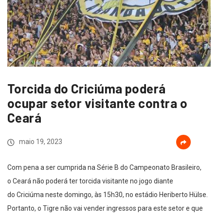
Torcida do Criciúma poderá
ocupar setor visitante contra o
Ceará
maio 19, 2023
Com pena a ser cumprida na Série B do Campeonato Brasileiro,
o Ceará não poderá ter torcida visitante no jogo diante
do Criciúma neste domingo, às 15h30, no estádio Heriberto Hülse.
Portanto, o Tigre não vai vender ingressos para este setor e que