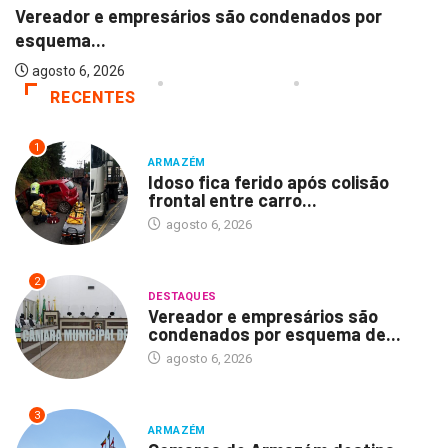
Vereador e empresários são condenados por
esquema...
agosto 6, 2026
RECENTES
1
ARMAZÉM
Idoso fica ferido após colisão
frontal entre carro...
agosto 6, 2026
2
DESTAQUES
Vereador e empresários são
condenados por esquema de...
agosto 6, 2026
3
ARMAZÉM