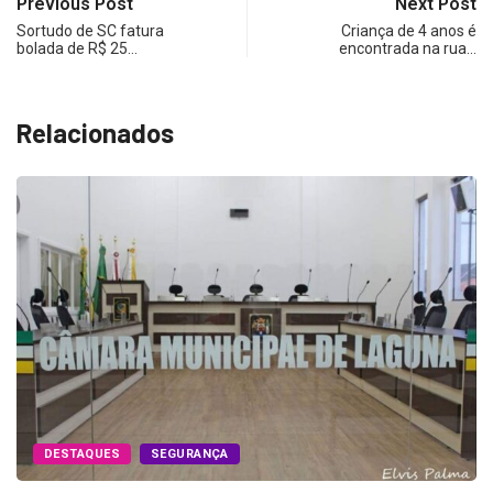
Previous Post
Next Post
Sortudo de SC fatura
Criança de 4 anos é
bolada de R$ 25…
encontrada na rua…
Relacionados
DESTAQUES
SEGURANÇA