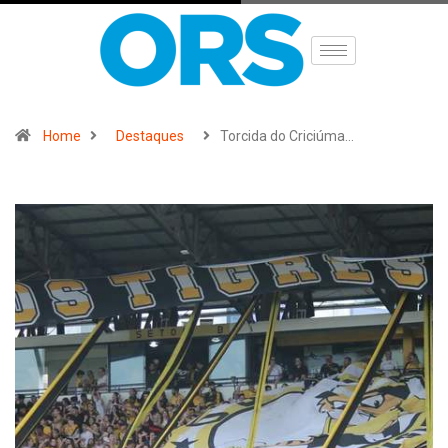
Home
Destaques
Torcida do Criciúma…