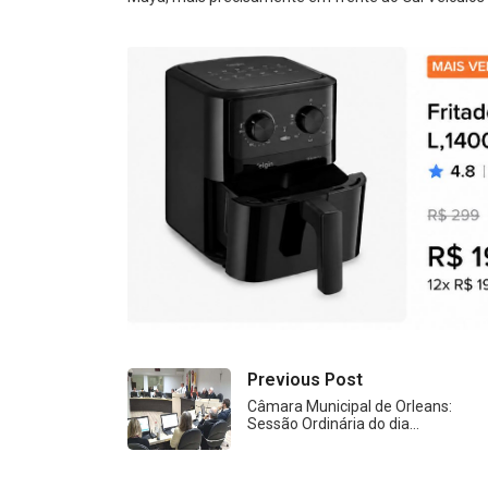
Previous Post
Câmara Municipal de Orleans:
Sessão Ordinária do dia…