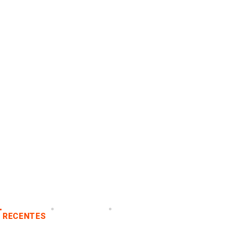
RECENTES