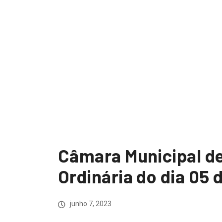
Câmara Municipal de
Ordinária do dia 05
junho 7, 2023