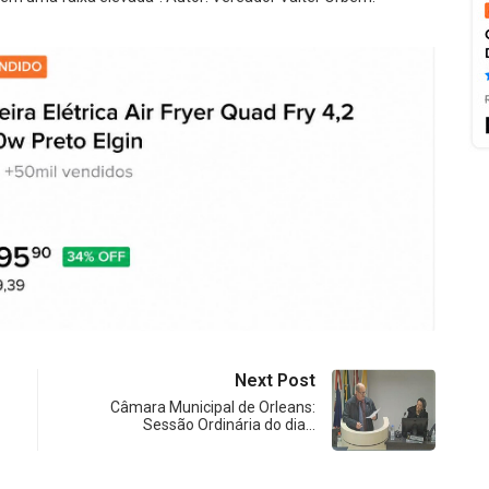
Next Post
Câmara Municipal de Orleans:
Sessão Ordinária do dia…