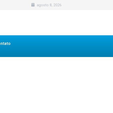
agosto 8, 2026
ntato