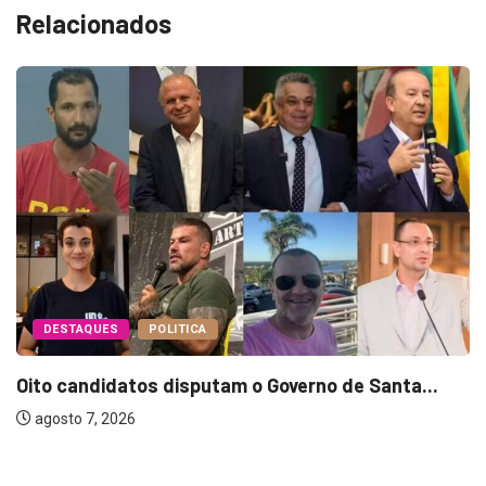
Relacionados
DESTAQUES
POLITICA
Oito candidatos disputam o Governo de Santa...
agosto 7, 2026