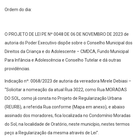
Ordem do dia:
O PROJETO DE LEI PE Nº 0048 DE 06 DE NOVEMBRO DE 2023 de
autoria do Poder Executivo dispõe sobre o Conselho Municipal dos
Direitos da Criança e do Adolescente – CMDCA, Fundo Municipal
Para Infância e Adolescência e Conselho Tutelar e dá outras
providências.
Indicação nº. 0068/2023 de autoria da vereadora Mirele Debiasi –
“Solicitar a nomeação da atual Rua 3022, como Rua MORADAS
DO SOL, como já consta no Projeto de Regularização Urbana
(REURB), a referida Rua conforme (Mapa em anexo), e abaixo
assinado dos moradores, fica localizada no Condomínio Moradas
do Sol, na localidade de Oratório, neste município, nestes termos
peço a Regularização da mesma através de Lei”.