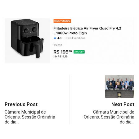
Previous Post
Next Post
Câmara Municipal de
Câmara Municipal de
Orleans: Sessão Ordinária
Orleans: Sessão Ordinária
do dia…
do dia…