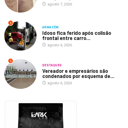
agosto 7, 2026
4
ARMAZÉM
Idoso fica ferido após colisão
frontal entre carro...
agosto 6, 2026
5
DESTAQUES
Vereador e empresários são
condenados por esquema de...
agosto 6, 2026