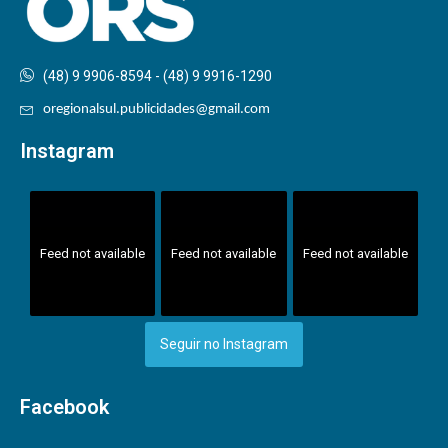
(48) 9 9906-8594 - (48) 9 9916-1290
oregionalsul.publicidades@gmail.com
Instagram
Feed not available
Feed not available
Feed not available
Seguir no Instagram
Facebook