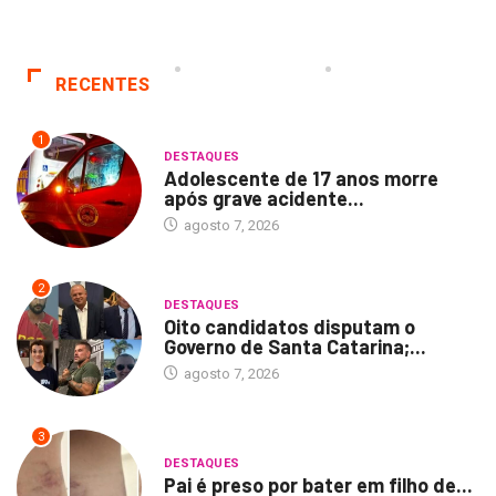
RECENTES
1
DESTAQUES
Adolescente de 17 anos morre
após grave acidente...
agosto 7, 2026
2
DESTAQUES
Oito candidatos disputam o
Governo de Santa Catarina;...
agosto 7, 2026
3
DESTAQUES
Pai é preso por bater em filho de...