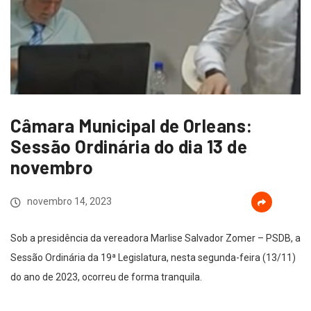
Câmara Municipal de Orleans:
Sessão Ordinária do dia 13 de
novembro
novembro 14, 2023
Sob a presidência da vereadora Marlise Salvador Zomer – PSDB, a
Sessão Ordinária da 19ª Legislatura, nesta segunda-feira (13/11)
do ano de 2023, ocorreu de forma tranquila.