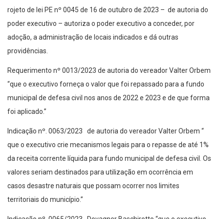
rojeto de lei PE nº 0045 de 16 de outubro de 2023 – de autoria do
poder executivo – autoriza o poder executivo a conceder, por
adoção, a administração de locais indicados e dá outras
providências.
Requerimento nº 0013/2023 de autoria do vereador Valter Orbem
“que o executivo forneça o valor que foi repassado para a fundo
municipal de defesa civil nos anos de 2022 e 2023 e de que forma
foi aplicado.”
Indicação nº. 0063/2023 de autoria do vereador Valter Orbem “
que o executivo crie mecanismos legais para o repasse de até 1%
da receita corrente líquida para fundo municipal de defesa civil. Os
valores seriam destinados para utilização em ocorrência em
casos desastre naturais que possam ocorrer nos limites
territoriais do município.”