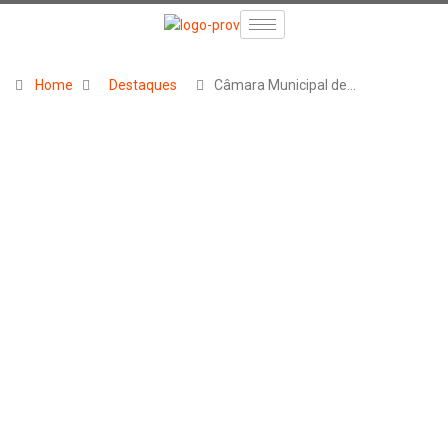
Home
Destaques
Câmara Municipal de…