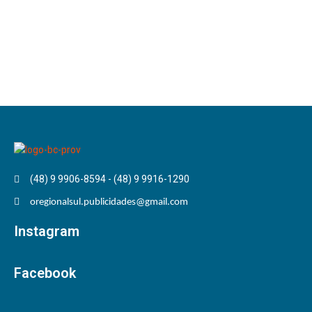
(48) 9 9906-8594 - (48) 9 9916-1290
oregionalsul.publicidades@gmail.com
Instagram
Facebook