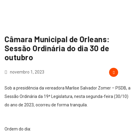
Câmara Municipal de Orleans:
Sessão Ordinária do dia 30 de
outubro
novembro 1, 2023
Sob a presidência da vereadora Marlise Salvador Zomer – PSDB, a
Sessão Ordinária da 19ª Legislatura, nesta segunda-feira (30/10)
do ano de 2023, ocorreu de forma tranquila.
Ordem do dia: