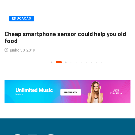
EDUCAÇÃO
Cheap smartphone sensor could help you old
food
junho 30, 2019