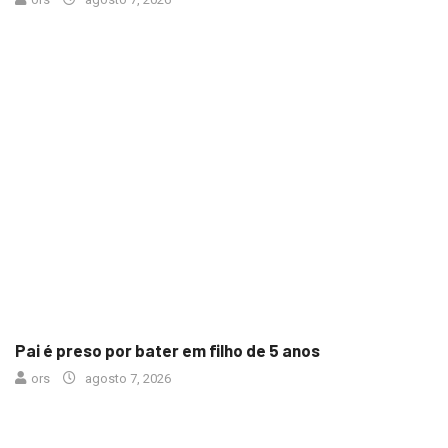
Pai é preso por bater em filho de 5 anos
ors
agosto 7, 2026