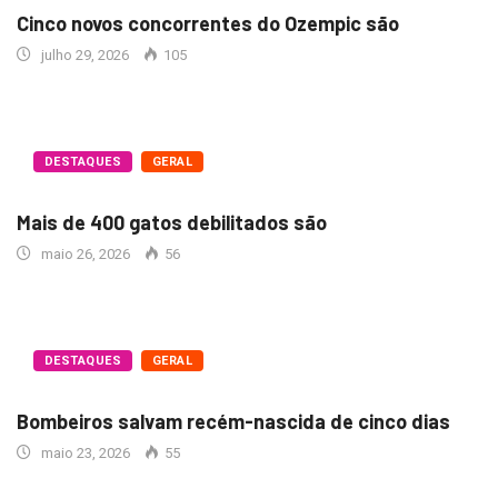
Cinco novos concorrentes do Ozempic são
julho 29, 2026
105
DESTAQUES
GERAL
Mais de 400 gatos debilitados são
maio 26, 2026
56
DESTAQUES
GERAL
Bombeiros salvam recém-nascida de cinco dias
maio 23, 2026
55