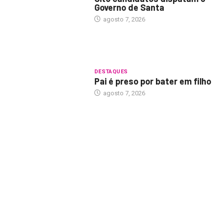
Governo de Santa
agosto 7, 2026
DESTAQUES
Pai é preso por bater em filho
agosto 7, 2026