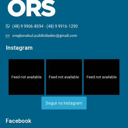
(48) 9 9906-8594 - (48) 9 9916-1290
oregionalsul.publicidades@gmail.com
Instagram
Feed not available
Feed not available
Feed not available
Seguir no Instagram
Facebook